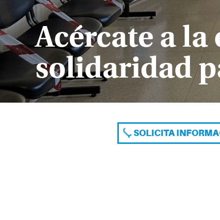
Acércate a la
solidaridad 
SOLICITA INFORM