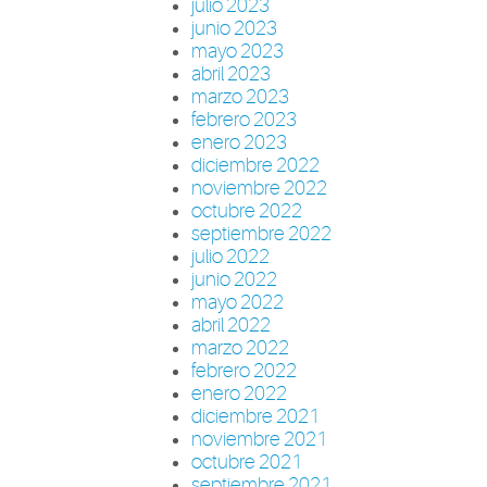
julio 2023
junio 2023
mayo 2023
abril 2023
marzo 2023
febrero 2023
enero 2023
diciembre 2022
noviembre 2022
octubre 2022
septiembre 2022
julio 2022
junio 2022
mayo 2022
abril 2022
marzo 2022
febrero 2022
enero 2022
diciembre 2021
noviembre 2021
octubre 2021
septiembre 2021