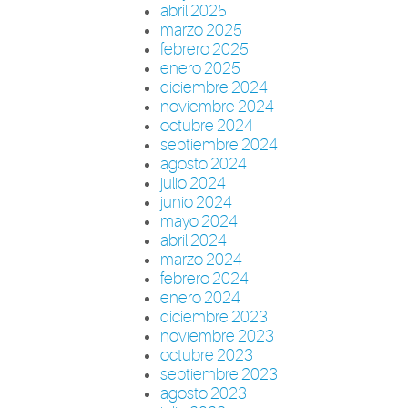
abril 2025
marzo 2025
febrero 2025
enero 2025
diciembre 2024
noviembre 2024
octubre 2024
septiembre 2024
agosto 2024
julio 2024
junio 2024
mayo 2024
abril 2024
marzo 2024
febrero 2024
enero 2024
diciembre 2023
noviembre 2023
octubre 2023
septiembre 2023
agosto 2023