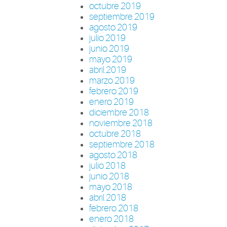
octubre 2019
septiembre 2019
agosto 2019
julio 2019
junio 2019
mayo 2019
abril 2019
marzo 2019
febrero 2019
enero 2019
diciembre 2018
noviembre 2018
octubre 2018
septiembre 2018
agosto 2018
julio 2018
junio 2018
mayo 2018
abril 2018
febrero 2018
enero 2018