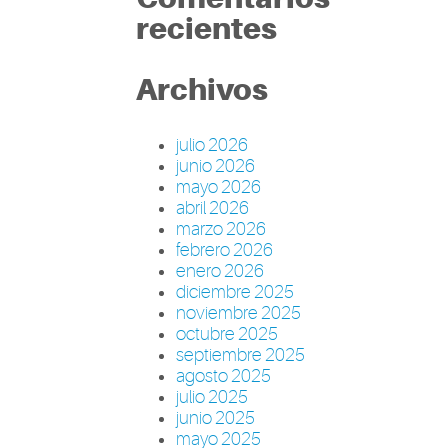
recientes
Archivos
julio 2026
junio 2026
mayo 2026
abril 2026
marzo 2026
febrero 2026
enero 2026
diciembre 2025
noviembre 2025
octubre 2025
septiembre 2025
agosto 2025
julio 2025
junio 2025
mayo 2025