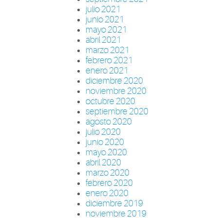
julio 2021
junio 2021
mayo 2021
abril 2021
marzo 2021
febrero 2021
enero 2021
diciembre 2020
noviembre 2020
octubre 2020
septiembre 2020
agosto 2020
julio 2020
junio 2020
mayo 2020
abril 2020
marzo 2020
febrero 2020
enero 2020
diciembre 2019
noviembre 2019