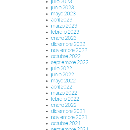
julio 2023
junio 2023
mayo 2023
abril 2023
marzo 2023
febrero 2023
enero 2023
diciembre 2022
noviembre 2022
octubre 2022
septiembre 2022
julio 2022
junio 2022
mayo 2022
abril 2022
marzo 2022
febrero 2022
enero 2022
diciembre 2021
noviembre 2021
octubre 2021
septiembre 2021