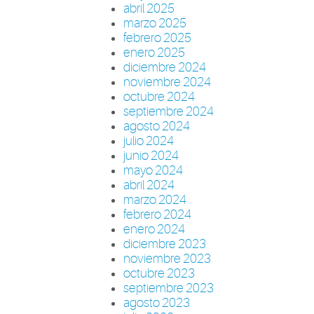
abril 2025
marzo 2025
febrero 2025
enero 2025
diciembre 2024
noviembre 2024
octubre 2024
septiembre 2024
agosto 2024
julio 2024
junio 2024
mayo 2024
abril 2024
marzo 2024
febrero 2024
enero 2024
diciembre 2023
noviembre 2023
octubre 2023
septiembre 2023
agosto 2023