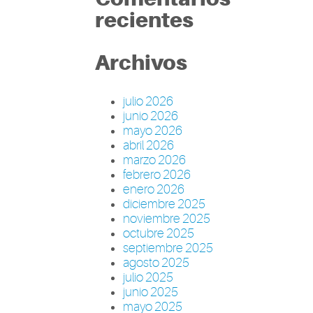
recientes
Archivos
julio 2026
junio 2026
mayo 2026
abril 2026
marzo 2026
febrero 2026
enero 2026
diciembre 2025
noviembre 2025
octubre 2025
septiembre 2025
agosto 2025
julio 2025
junio 2025
mayo 2025