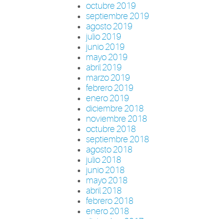
octubre 2019
septiembre 2019
agosto 2019
julio 2019
junio 2019
mayo 2019
abril 2019
marzo 2019
febrero 2019
enero 2019
diciembre 2018
noviembre 2018
octubre 2018
septiembre 2018
agosto 2018
julio 2018
junio 2018
mayo 2018
abril 2018
febrero 2018
enero 2018