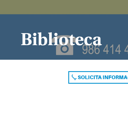
Biblioteca
SOLICITA INFORM