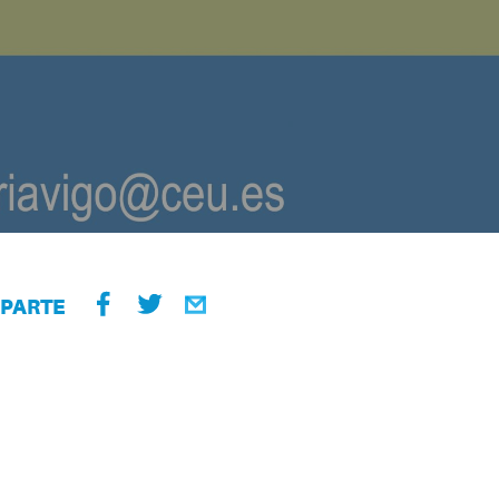
PARTE