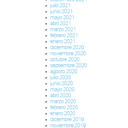
julio 2021
junio 2021
mayo 2021
abril 2021
marzo 2021
febrero 2021
enero 2021
diciembre 2020
noviembre 2020
octubre 2020
septiembre 2020
agosto 2020
julio 2020
junio 2020
mayo 2020
abril 2020
marzo 2020
febrero 2020
enero 2020
diciembre 2019
noviembre 2019