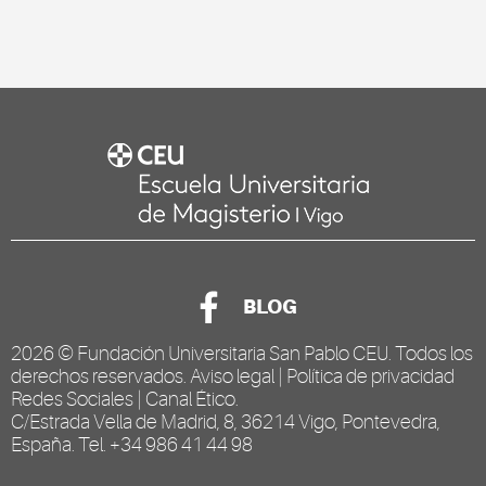
BLOG
2026 ©
Fundación Universitaria San Pablo CEU
. Todos los
derechos reservados.
Aviso legal
|
Política de privacidad
Redes Sociales
|
Canal Ético
.
C/Estrada Vella de Madrid, 8, 36214 Vigo, Pontevedra,
España. Tel. +34 986 41 44 98