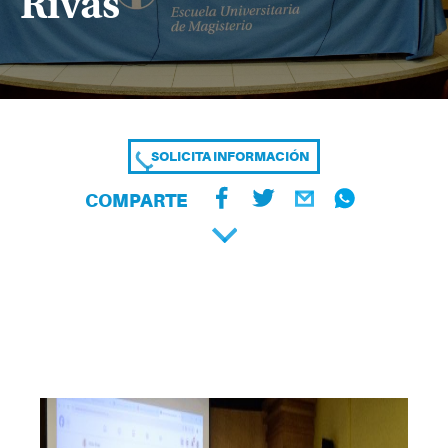
Rivas
SOLICITA INFORMACIÓN
COMPARTE