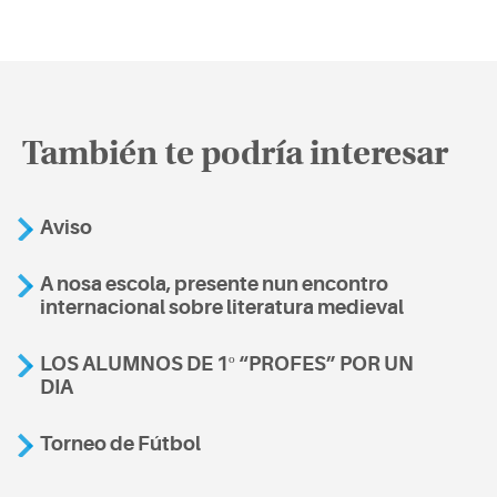
También te podría interesar
Aviso
A nosa escola, presente nun encontro
internacional sobre literatura medieval
LOS ALUMNOS DE 1º “PROFES” POR UN
DIA
Torneo de Fútbol