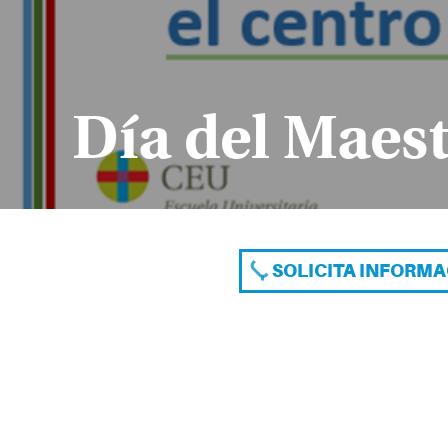
Día del Maes
SOLICITA INFORM