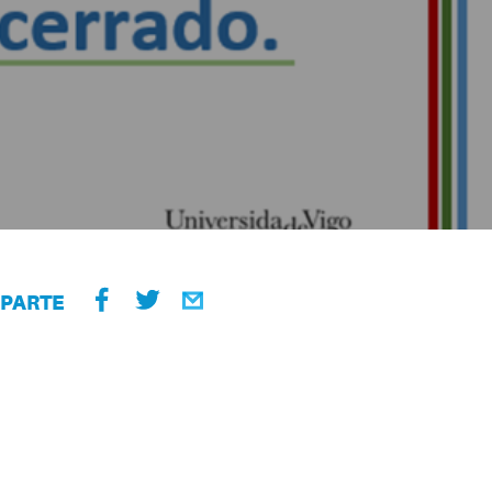
PARTE