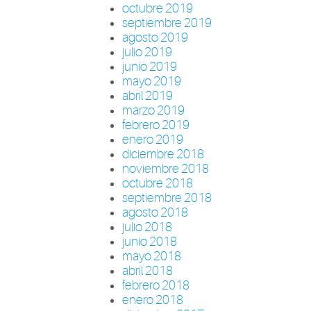
octubre 2019
septiembre 2019
agosto 2019
julio 2019
junio 2019
mayo 2019
abril 2019
marzo 2019
febrero 2019
enero 2019
diciembre 2018
noviembre 2018
octubre 2018
septiembre 2018
agosto 2018
julio 2018
junio 2018
mayo 2018
abril 2018
febrero 2018
enero 2018