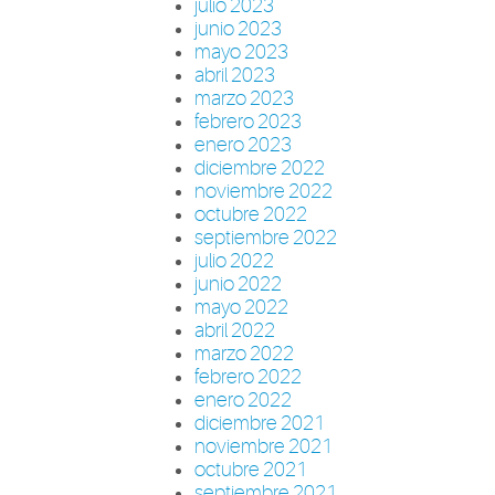
julio 2023
junio 2023
mayo 2023
abril 2023
marzo 2023
febrero 2023
enero 2023
diciembre 2022
noviembre 2022
octubre 2022
septiembre 2022
julio 2022
junio 2022
mayo 2022
abril 2022
marzo 2022
febrero 2022
enero 2022
diciembre 2021
noviembre 2021
octubre 2021
septiembre 2021