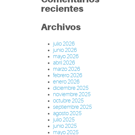
recientes
Archivos
julio 2026
junio 2026
mayo 2026
abril 2026
marzo 2026
febrero 2026
enero 2026
diciembre 2025
noviembre 2025
octubre 2025
septiembre 2025
agosto 2025
julio 2025
junio 2025
mayo 2025