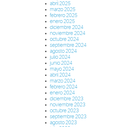
abril 2025
marzo 2025
febrero 2025
enero 2025
diciembre 2024
noviembre 2024
octubre 2024
septiembre 2024
agosto 2024
julio 2024
junio 2024
mayo 2024
abril 2024
marzo 2024
febrero 2024
enero 2024
diciembre 2023
noviembre 2023
octubre 2023
septiembre 2023
agosto 2023