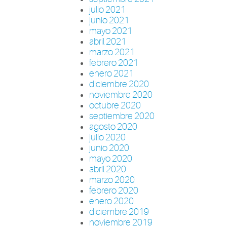
julio 2021
junio 2021
mayo 2021
abril 2021
marzo 2021
febrero 2021
enero 2021
diciembre 2020
noviembre 2020
octubre 2020
septiembre 2020
agosto 2020
julio 2020
junio 2020
mayo 2020
abril 2020
marzo 2020
febrero 2020
enero 2020
diciembre 2019
noviembre 2019