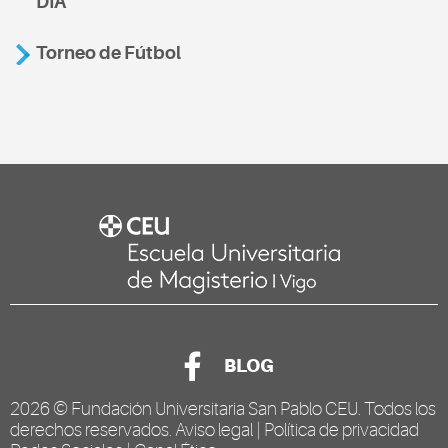
DIA
Torneo de Fútbol
BLOG
2026 ©
Fundación Universitaria San Pablo CEU
. Todos los
derechos reservados.
Aviso legal
|
Política de privacidad