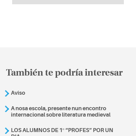
También te podría interesar
Aviso
A nosa escola, presente nun encontro
internacional sobre literatura medieval
LOS ALUMNOS DE 1º “PROFES” POR UN