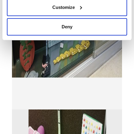
Customize
Deny