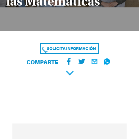
las Matemáticas
SOLICITA INFORMACIÓN
COMPARTE