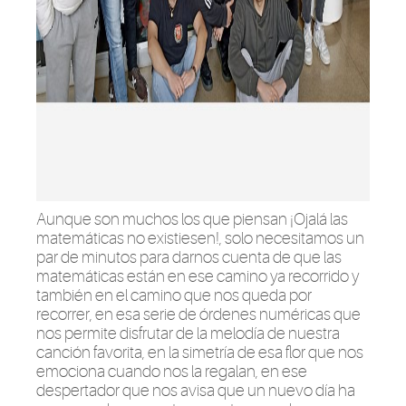
Aunque son muchos los que piensan ¡
Ojalá las
matemáticas no existiesen
!, solo necesitamos un
par de minutos para darnos cuenta
de
que las
matemáticas están
en
ese camino ya recorrido y
también en el camino que nos queda por
recorrer, en esa serie de órdenes numéricas que
nos permite disfrutar de la melodía de nuestra
canción favorita, en la simetría de esa flor que nos
emociona cuando nos la regalan, en ese
despertador que nos avisa que un nuevo día ha