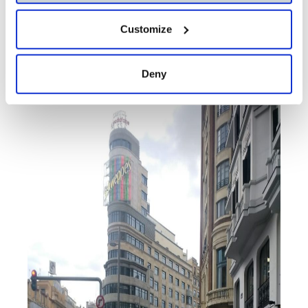
Customize
Deny