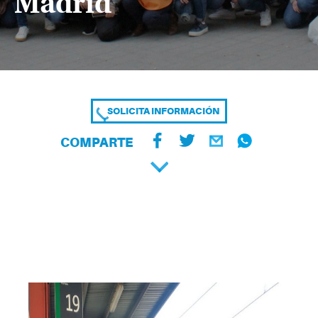
Madrid
SOLICITA INFORMACIÓN
COMPARTE