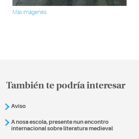
Más imágenes
También te podría interesar
Aviso
A nosa escola, presente nun encontro
internacional sobre literatura medieval