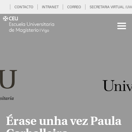
CONTACTO
INTRANET
CORREO
SECRETARIA VIRTUAL (UVi
Érase unha vez Paula