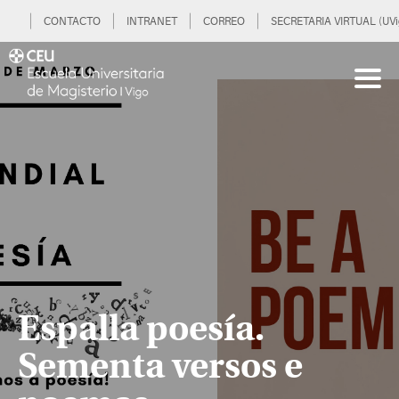
CONTACTO
INTRANET
CORREO
SECRETARIA VIRTUAL (UVi
Espalla poesía.
Sementa versos e