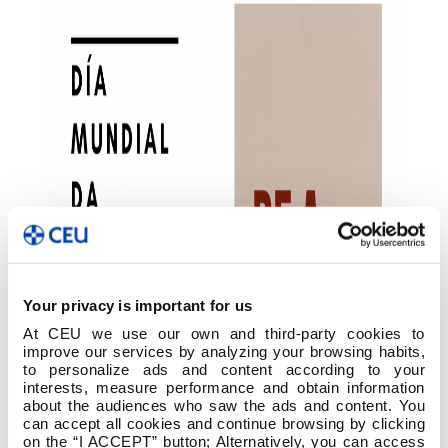
Your privacy is important for us
At CEU we use our own and third-party cookies to
improve our services by analyzing your browsing habits,
to personalize ads and content according to your
interests, measure performance and obtain information
about the audiences who saw the ads and content. You
can accept all cookies and continue browsing by clicking
on the “I ACCEPT” button; Alternatively, you can access