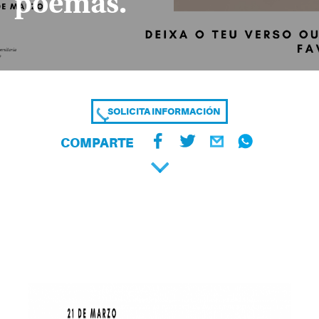
poemas.
SOLICITA INFORMACIÓN
COMPARTE