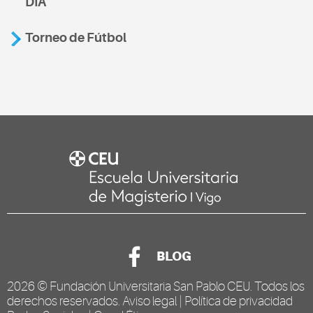
DIA
Torneo de Fútbol
BLOG
2026 ©
Fundación Universitaria San Pablo CEU
. Todos los
derechos reservados.
Aviso legal
|
Política de privacidad