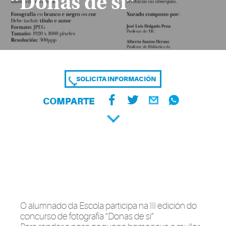
“Donas de si”
SOLICITA INFORMACIÓN
COMPARTE
O alumnado da Escola participa na III edición do
concurso de fotografía “Donas de si”