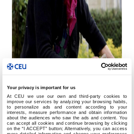
Your privacy is important for us
At CEU we use our own and third-party cookies to
improve our services by analyzing your browsing habits,
to personalize ads and content according to your
interests, measure performance and obtain information
about the audiences who saw the ads and content. You
can accept all cookies and continue browsing by clicking
on the “I ACCEPT” button; Alternatively, you can access
more detailed information and change your preferences