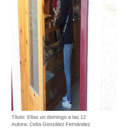
Título: Ellas un domingo a las 12
Autora: Celia González Fernández