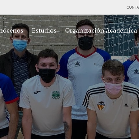
CONTA
nócenos
Estudios
Organización Académica