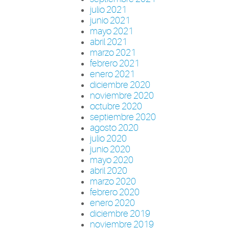
julio 2021
junio 2021
mayo 2021
abril 2021
marzo 2021
febrero 2021
enero 2021
diciembre 2020
noviembre 2020
octubre 2020
septiembre 2020
agosto 2020
julio 2020
junio 2020
mayo 2020
abril 2020
marzo 2020
febrero 2020
enero 2020
diciembre 2019
noviembre 2019