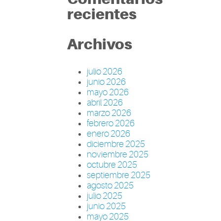
recientes
Archivos
julio 2026
junio 2026
mayo 2026
abril 2026
marzo 2026
febrero 2026
enero 2026
diciembre 2025
noviembre 2025
octubre 2025
septiembre 2025
agosto 2025
julio 2025
junio 2025
mayo 2025