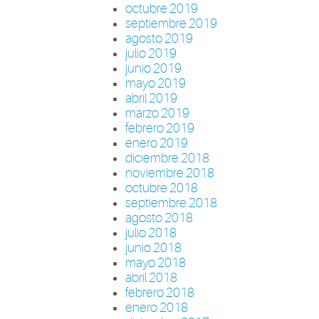
octubre 2019
septiembre 2019
agosto 2019
julio 2019
junio 2019
mayo 2019
abril 2019
marzo 2019
febrero 2019
enero 2019
diciembre 2018
noviembre 2018
octubre 2018
septiembre 2018
agosto 2018
julio 2018
junio 2018
mayo 2018
abril 2018
febrero 2018
enero 2018