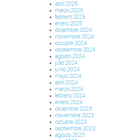
abril 2025
marzo 2025
febrero 2025
enero 2025
diciembre 2024
noviembre 2024
octubre 2024
septiembre 2024
agosto 2024
julio 2024
junio 2024
mayo 2024
abril 2024
marzo 2024
febrero 2024
enero 2024
diciembre 2023
noviembre 2023
octubre 2023
septiembre 2023
agosto 2023