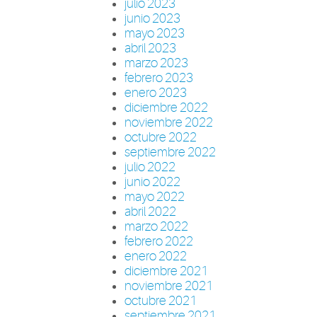
julio 2023
junio 2023
mayo 2023
abril 2023
marzo 2023
febrero 2023
enero 2023
diciembre 2022
noviembre 2022
octubre 2022
septiembre 2022
julio 2022
junio 2022
mayo 2022
abril 2022
marzo 2022
febrero 2022
enero 2022
diciembre 2021
noviembre 2021
octubre 2021
septiembre 2021