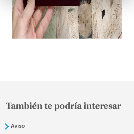
También te podría interesar
Aviso