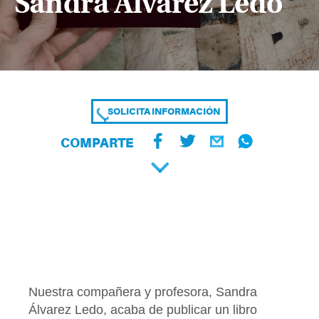
Sandra Álvarez Ledo
SOLICITA INFORMACIÓN
COMPARTE
Nuestra compañera y profesora, Sandra
Álvarez Ledo, acaba de publicar un libro