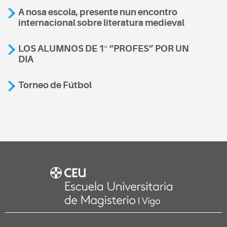
A nosa escola, presente nun encontro
internacional sobre literatura medieval
LOS ALUMNOS DE 1º “PROFES” POR UN
DIA
Torneo de Fútbol