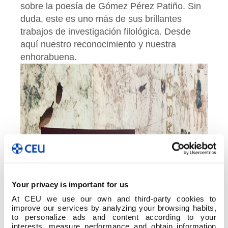
sobre la poesía de Gómez Pérez Patiño. Sin
duda, este es uno más de sus brillantes
trabajos de investigación filológica. Desde
aquí nuestro reconocimiento y nuestra
enhorabuena.
Your privacy is important for us
At CEU we use our own and third-party cookies to
improve our services by analyzing your browsing habits,
to personalize ads and content according to your
interests, measure performance and obtain information