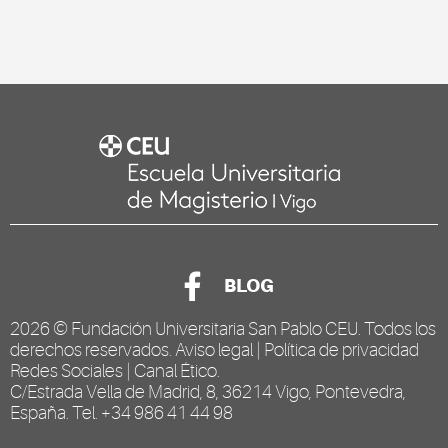
BLOG
2026 ©
Fundación Universitaria San Pablo CEU
. Todos los
derechos reservados.
Aviso legal
|
Política de privacidad
Redes Sociales
|
Canal Ético
.
C/Estrada Vella de Madrid, 8, 36214 Vigo, Pontevedra,
España. Tel. +34 986 41 44 98