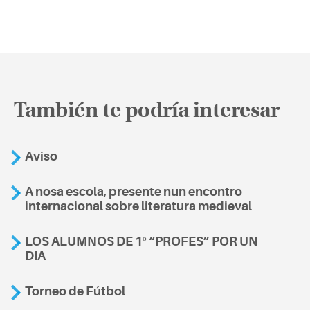
También te podría interesar
Aviso
A nosa escola, presente nun encontro
internacional sobre literatura medieval
LOS ALUMNOS DE 1º “PROFES” POR UN
DIA
Torneo de Fútbol