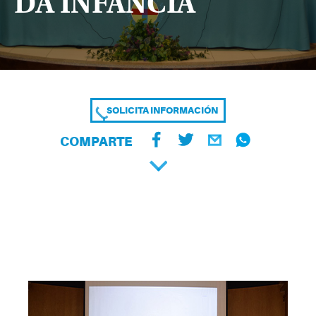
DA INFANCIA
SOLICITA INFORMACIÓN
COMPARTE