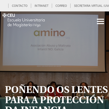
CONTACTO
INTRANET
CORREO
SECRETARIA VIRTUAL (UVi
POÑENDO OS LENTES
PARA A PROTECCIÓN