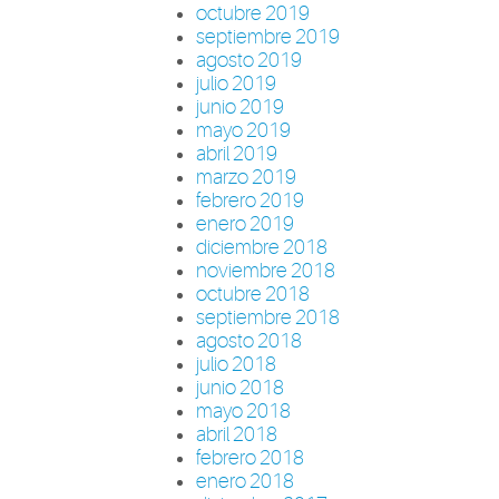
octubre 2019
septiembre 2019
agosto 2019
julio 2019
junio 2019
mayo 2019
abril 2019
marzo 2019
febrero 2019
enero 2019
diciembre 2018
noviembre 2018
octubre 2018
septiembre 2018
agosto 2018
julio 2018
junio 2018
mayo 2018
abril 2018
febrero 2018
enero 2018