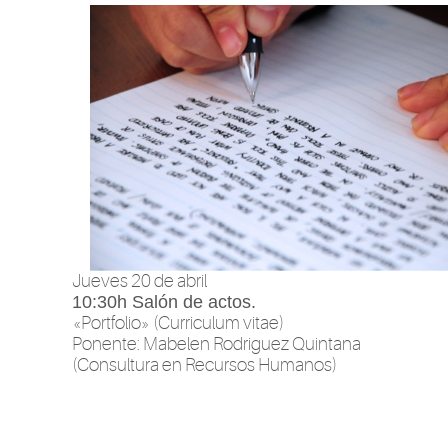
Jueves 20 de abril
10:30h
Salón de actos.
«Portfolio» (Curriculum vitae)
Ponente: Mabelen Rodriguez Quintana
(Consultura en Recursos Humanos)