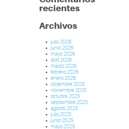
recientes
Archivos
julio 2026
junio 2026
mayo 2026
abril 2026
marzo 2026
febrero 2026
enero 2026
diciembre 2025
noviembre 2025
octubre 2025
septiembre 2025
agosto 2025
julio 2025
junio 2025
mayo 2025