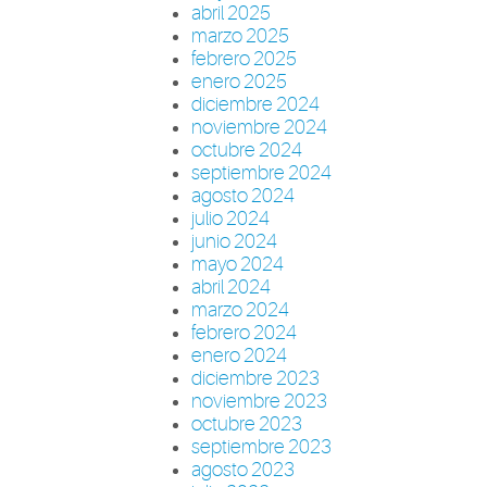
abril 2025
marzo 2025
febrero 2025
enero 2025
diciembre 2024
noviembre 2024
octubre 2024
septiembre 2024
agosto 2024
julio 2024
junio 2024
mayo 2024
abril 2024
marzo 2024
febrero 2024
enero 2024
diciembre 2023
noviembre 2023
octubre 2023
septiembre 2023
agosto 2023