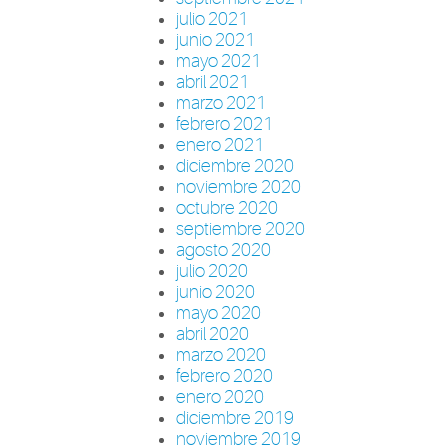
julio 2021
junio 2021
mayo 2021
abril 2021
marzo 2021
febrero 2021
enero 2021
diciembre 2020
noviembre 2020
octubre 2020
septiembre 2020
agosto 2020
julio 2020
junio 2020
mayo 2020
abril 2020
marzo 2020
febrero 2020
enero 2020
diciembre 2019
noviembre 2019