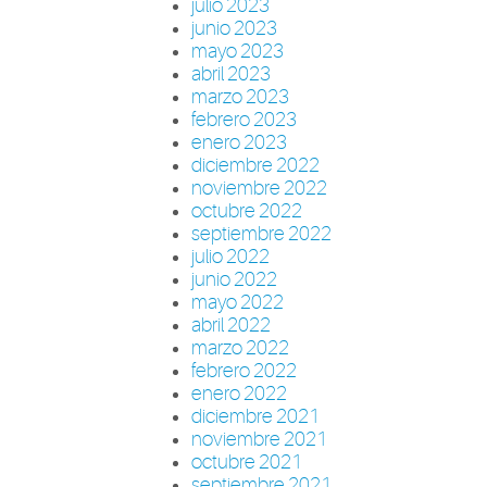
julio 2023
junio 2023
mayo 2023
abril 2023
marzo 2023
febrero 2023
enero 2023
diciembre 2022
noviembre 2022
octubre 2022
septiembre 2022
julio 2022
junio 2022
mayo 2022
abril 2022
marzo 2022
febrero 2022
enero 2022
diciembre 2021
noviembre 2021
octubre 2021
septiembre 2021