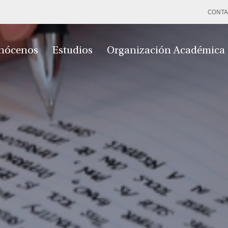
CONTA
nócenos
Estudios
Organización Académica