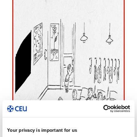
Your privacy is important for us