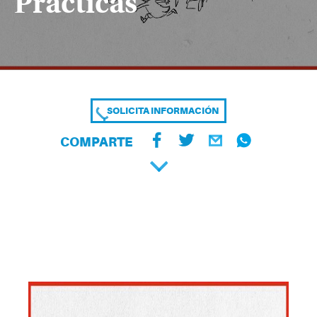
Prácticas
SOLICITA INFORMACIÓN
COMPARTE