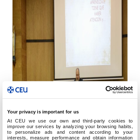
Your privacy is important for us
At CEU we use our own and third-party cookies to
improve our services by analyzing your browsing habits,
to personalize ads and content according to your
interests, measure performance and obtain information