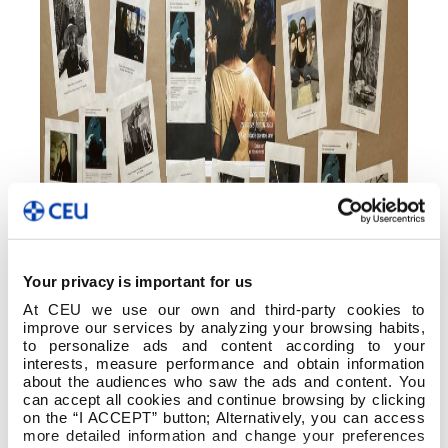
Your privacy is important for us
At CEU we use our own and third-party cookies to
improve our services by analyzing your browsing habits,
to personalize ads and content according to your
interests, measure performance and obtain information
about the audiences who saw the ads and content. You
can accept all cookies and continue browsing by clicking
on the “I ACCEPT” button; Alternatively, you can access
more detailed information and change your preferences