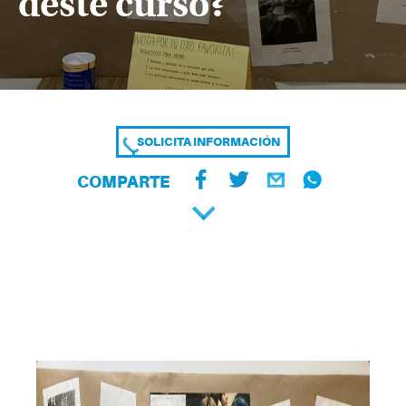
deste curso?
SOLICITA INFORMACIÓN
COMPARTE