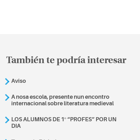
También te podría interesar
Aviso
A nosa escola, presente nun encontro
internacional sobre literatura medieval
LOS ALUMNOS DE 1º “PROFES” POR UN
DIA