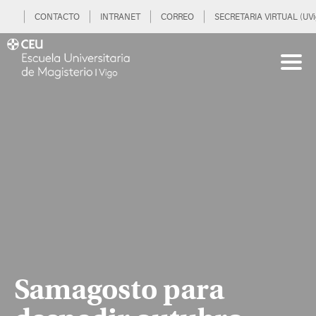
CONTACTO
INTRANET
CORREO
SECRETARIA VIRTUAL (UVi
Samagosto para