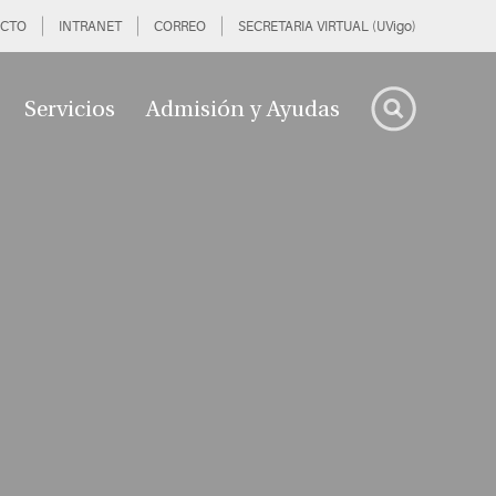
CTO
INTRANET
CORREO
SECRETARIA VIRTUAL (UVigo)
Servicios
Admisión y Ayudas