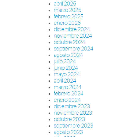
abril 2025
marzo 2025
febrero 2025
enero 2025
diciembre 2024
noviembre 2024
octubre 2024
septiembre 2024
agosto 2024
julio 2024
junio 2024
mayo 2024
abril 2024
marzo 2024
febrero 2024
enero 2024
diciembre 2023
noviembre 2023
octubre 2023
septiembre 2023
agosto 2023