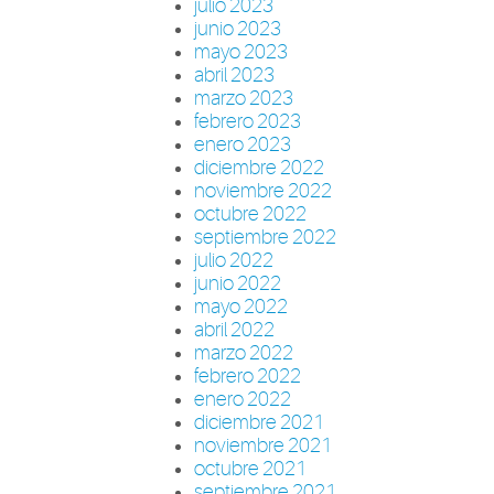
julio 2023
junio 2023
mayo 2023
abril 2023
marzo 2023
febrero 2023
enero 2023
diciembre 2022
noviembre 2022
octubre 2022
septiembre 2022
julio 2022
junio 2022
mayo 2022
abril 2022
marzo 2022
febrero 2022
enero 2022
diciembre 2021
noviembre 2021
octubre 2021
septiembre 2021