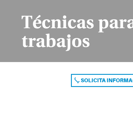
Técnicas para
trabajos
SOLICITA INFORM