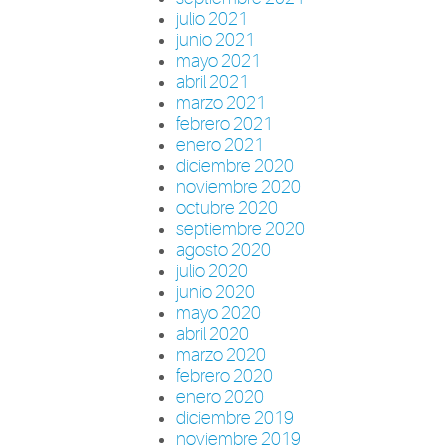
julio 2021
junio 2021
mayo 2021
abril 2021
marzo 2021
febrero 2021
enero 2021
diciembre 2020
noviembre 2020
octubre 2020
septiembre 2020
agosto 2020
julio 2020
junio 2020
mayo 2020
abril 2020
marzo 2020
febrero 2020
enero 2020
diciembre 2019
noviembre 2019