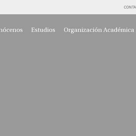
CONTA
nócenos
Estudios
Organización Académica