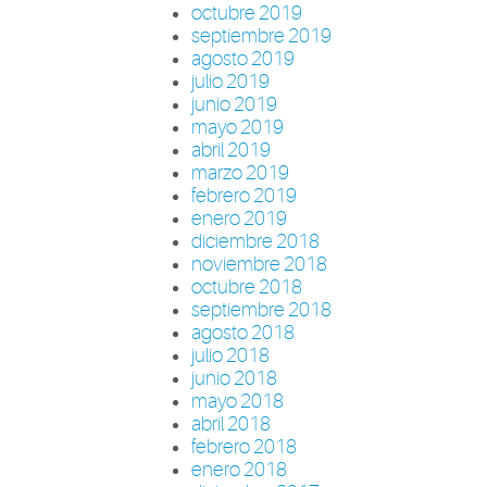
octubre 2019
septiembre 2019
agosto 2019
julio 2019
junio 2019
mayo 2019
abril 2019
marzo 2019
febrero 2019
enero 2019
diciembre 2018
noviembre 2018
octubre 2018
septiembre 2018
agosto 2018
julio 2018
junio 2018
mayo 2018
abril 2018
febrero 2018
enero 2018