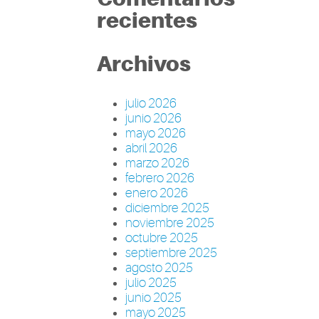
recientes
Archivos
julio 2026
junio 2026
mayo 2026
abril 2026
marzo 2026
febrero 2026
enero 2026
diciembre 2025
noviembre 2025
octubre 2025
septiembre 2025
agosto 2025
julio 2025
junio 2025
mayo 2025