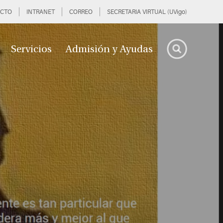
CTO
INTRANET
CORREO
SECRETARIA VIRTUAL (UVigo)
Servicios
Admisión y Ayudas