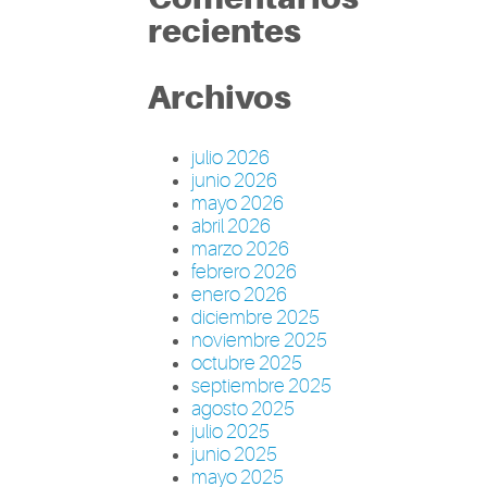
recientes
Archivos
julio 2026
junio 2026
mayo 2026
abril 2026
marzo 2026
febrero 2026
enero 2026
diciembre 2025
noviembre 2025
octubre 2025
septiembre 2025
agosto 2025
julio 2025
junio 2025
mayo 2025