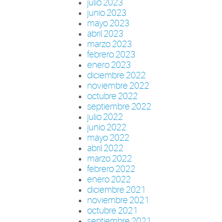
julio 2023
junio 2023
mayo 2023
abril 2023
marzo 2023
febrero 2023
enero 2023
diciembre 2022
noviembre 2022
octubre 2022
septiembre 2022
julio 2022
junio 2022
mayo 2022
abril 2022
marzo 2022
febrero 2022
enero 2022
diciembre 2021
noviembre 2021
octubre 2021
septiembre 2021