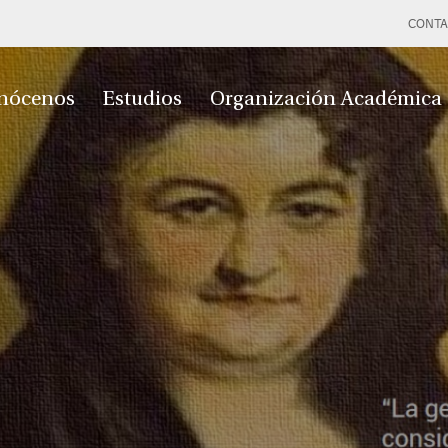
CONTA
nócenos
Estudios
Organización Académica