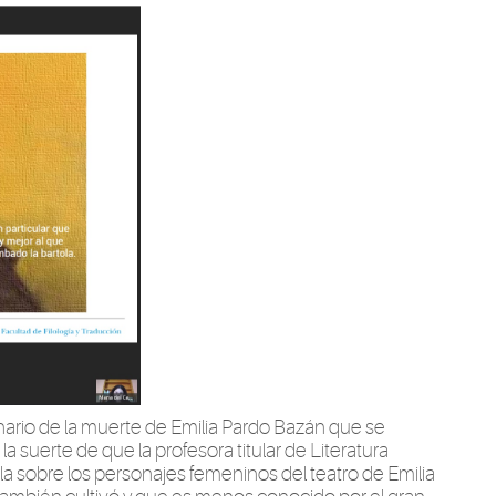
io de la muerte de Emilia Pardo Bazán que se
a suerte de que la profesora titular de Literatura
la sobre los personajes femeninos del teatro de Emilia