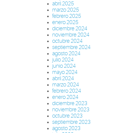
abril 2025
marzo 2025
febrero 2025
enero 2025
diciembre 2024
noviembre 2024
octubre 2024
septiembre 2024
agosto 2024
julio 2024
junio 2024
mayo 2024
abril 2024
marzo 2024
febrero 2024
enero 2024
diciembre 2023
noviembre 2023
octubre 2023
septiembre 2023
agosto 2023