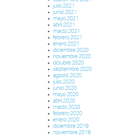
julio 2021
junio 2021
mayo 2021
abril 2021
marzo 2021
febrero 2021
enero 2021
diciembre 2020
noviembre 2020
octubre 2020
septiembre 2020
agosto 2020
julio 2020
junio 2020
mayo 2020
abril 2020
marzo 2020
febrero 2020
enero 2020
diciembre 2019
noviembre 2019