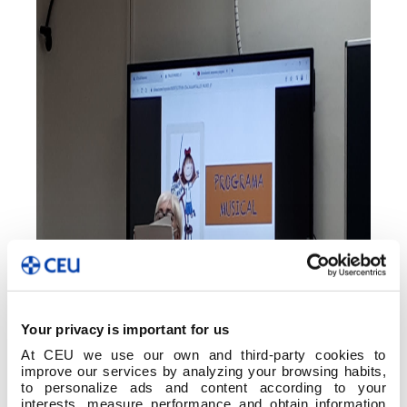
Your privacy is important for us
At CEU we use our own and third-party cookies to
improve our services by analyzing your browsing habits,
to personalize ads and content according to your
interests, measure performance and obtain information