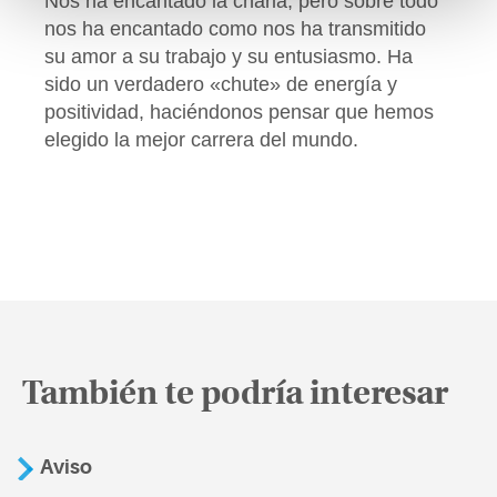
Nos ha encantado la charla, pero sobre todo
nos ha encantado como nos ha transmitido
su amor a su trabajo y su entusiasmo. Ha
sido un verdadero «chute» de energía y
positividad, haciéndonos pensar que hemos
elegido la mejor carrera del mundo.
También te podría interesar
Aviso