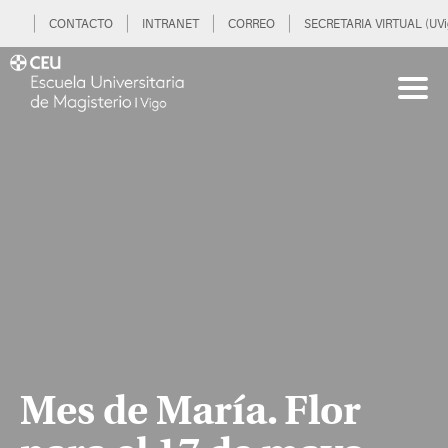
CONTACTO
INTRANET
CORREO
SECRETARIA VIRTUAL (UVi
Mes de María. Flor