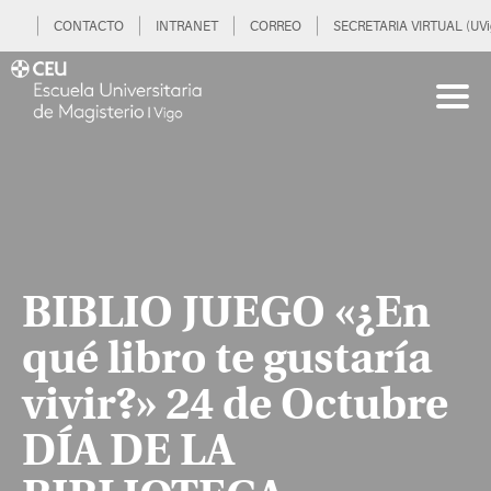
CONTACTO
INTRANET
CORREO
SECRETARIA VIRTUAL (UVi
BIBLIO JUEGO «¿En
qué libro te gustaría
vivir?» 24 de Octubre
DÍA DE LA