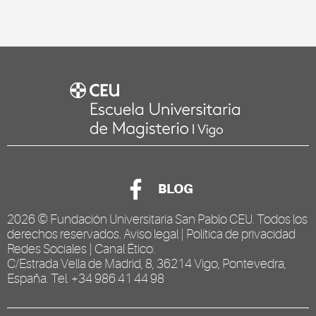
BLOG
2026 ©
Fundación Universitaria San Pablo CEU
. Todos los
derechos reservados.
Aviso legal
|
Política de privacidad
Redes Sociales
|
Canal Ético
.
C/Estrada Vella de Madrid, 8, 36214 Vigo, Pontevedra,
España. Tel. +34 986 41 44 98