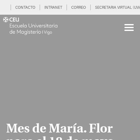
CONTACTO
INTRANET
CORREO
SECRETARIA VIRTUAL (UVi
Mes de María. Flor