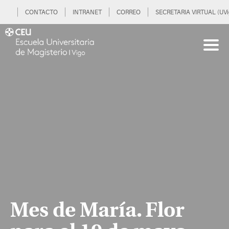
CONTACTO
INTRANET
CORREO
SECRETARIA VIRTUAL (UVi
Mes de María. Flor