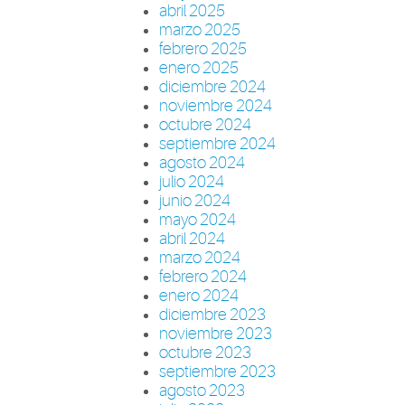
abril 2025
marzo 2025
febrero 2025
enero 2025
diciembre 2024
noviembre 2024
octubre 2024
septiembre 2024
agosto 2024
julio 2024
junio 2024
mayo 2024
abril 2024
marzo 2024
febrero 2024
enero 2024
diciembre 2023
noviembre 2023
octubre 2023
septiembre 2023
agosto 2023