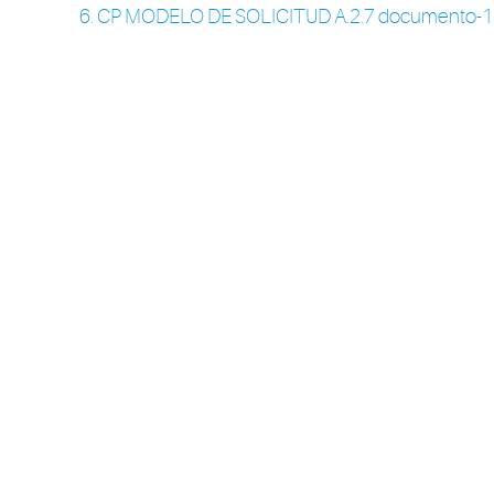
6. CP MODELO DE SOLICITUD A.2.7 documento-