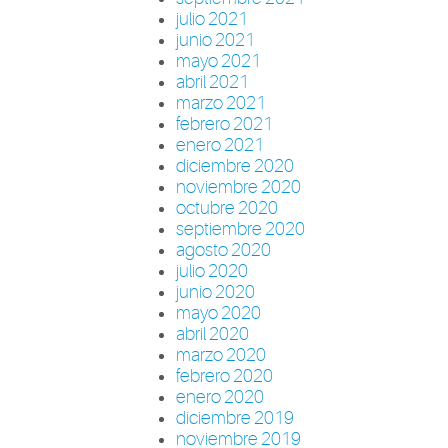
julio 2021
junio 2021
mayo 2021
abril 2021
marzo 2021
febrero 2021
enero 2021
diciembre 2020
noviembre 2020
octubre 2020
septiembre 2020
agosto 2020
julio 2020
junio 2020
mayo 2020
abril 2020
marzo 2020
febrero 2020
enero 2020
diciembre 2019
noviembre 2019