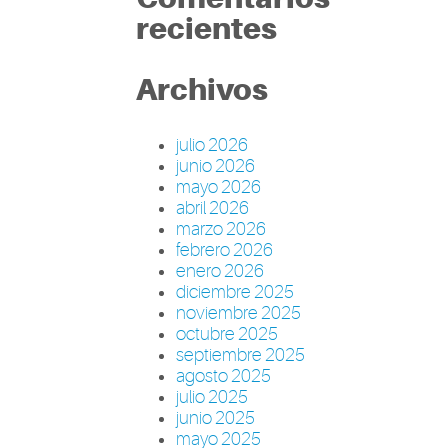
recientes
Archivos
julio 2026
junio 2026
mayo 2026
abril 2026
marzo 2026
febrero 2026
enero 2026
diciembre 2025
noviembre 2025
octubre 2025
septiembre 2025
agosto 2025
julio 2025
junio 2025
mayo 2025