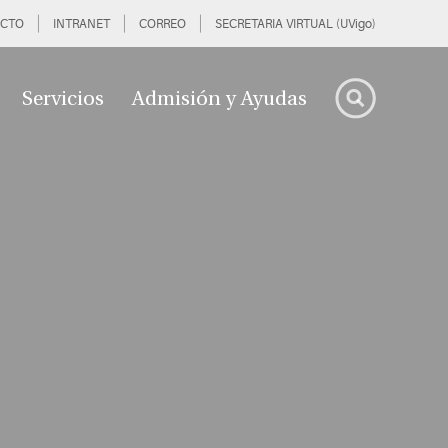
CTO
INTRANET
CORREO
SECRETARIA VIRTUAL (UVigo)
Servicios
Admisión y Ayudas