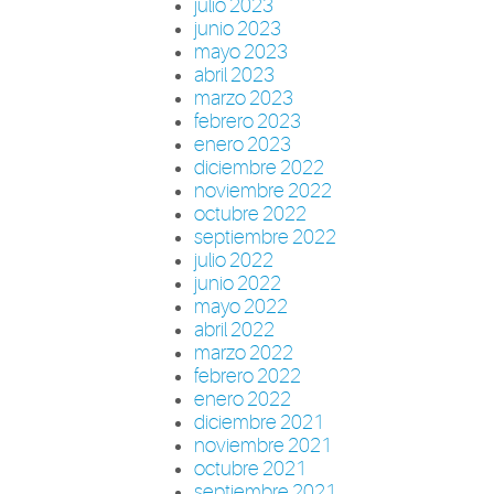
julio 2023
junio 2023
mayo 2023
abril 2023
marzo 2023
febrero 2023
enero 2023
diciembre 2022
noviembre 2022
octubre 2022
septiembre 2022
julio 2022
junio 2022
mayo 2022
abril 2022
marzo 2022
febrero 2022
enero 2022
diciembre 2021
noviembre 2021
octubre 2021
septiembre 2021