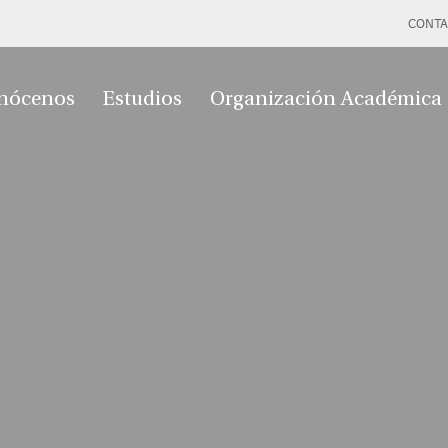
CONTA
nócenos
Estudios
Organización Académica