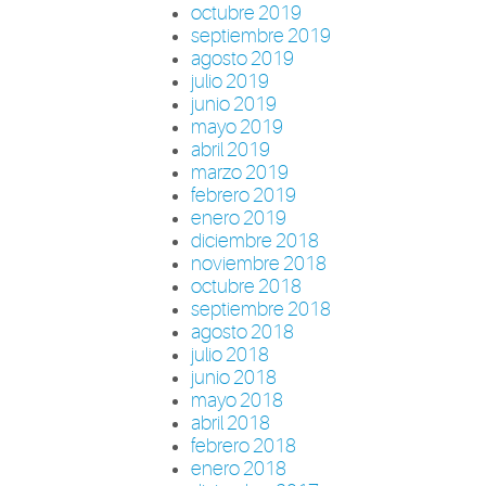
octubre 2019
septiembre 2019
agosto 2019
julio 2019
junio 2019
mayo 2019
abril 2019
marzo 2019
febrero 2019
enero 2019
diciembre 2018
noviembre 2018
octubre 2018
septiembre 2018
agosto 2018
julio 2018
junio 2018
mayo 2018
abril 2018
febrero 2018
enero 2018