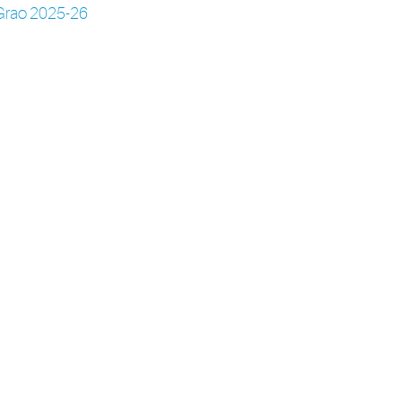
o Grao 2025-26