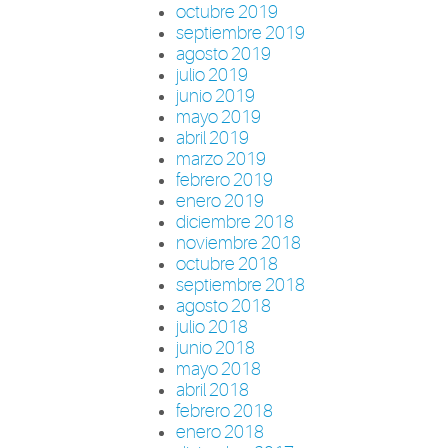
octubre 2019
septiembre 2019
agosto 2019
julio 2019
junio 2019
mayo 2019
abril 2019
marzo 2019
febrero 2019
enero 2019
diciembre 2018
noviembre 2018
octubre 2018
septiembre 2018
agosto 2018
julio 2018
junio 2018
mayo 2018
abril 2018
febrero 2018
enero 2018