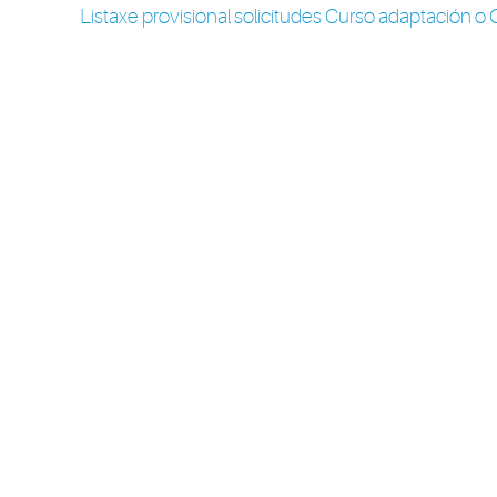
Listaxe provisional solicitudes Curso adaptación 