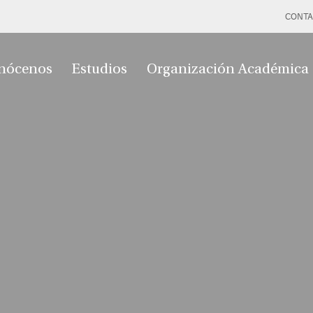
CONTA
nócenos
Estudios
Organización Académica