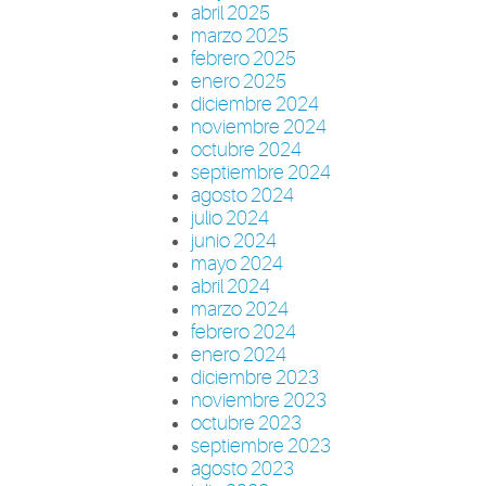
abril 2025
marzo 2025
febrero 2025
enero 2025
diciembre 2024
noviembre 2024
octubre 2024
septiembre 2024
agosto 2024
julio 2024
junio 2024
mayo 2024
abril 2024
marzo 2024
febrero 2024
enero 2024
diciembre 2023
noviembre 2023
octubre 2023
septiembre 2023
agosto 2023