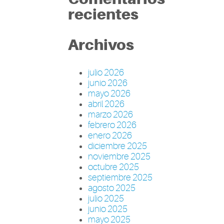
recientes
Archivos
julio 2026
junio 2026
mayo 2026
abril 2026
marzo 2026
febrero 2026
enero 2026
diciembre 2025
noviembre 2025
octubre 2025
septiembre 2025
agosto 2025
julio 2025
junio 2025
mayo 2025