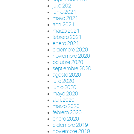
julio 2021
junio 2021
mayo 2021
abril 2021
marzo 2021
febrero 2021
enero 2021
diciembre 2020
noviembre 2020
octubre 2020
septiembre 2020
agosto 2020
julio 2020
junio 2020
mayo 2020
abril 2020
marzo 2020
febrero 2020
enero 2020
diciembre 2019
noviembre 2019