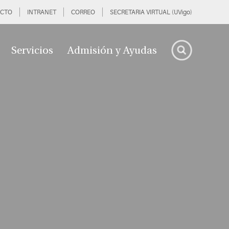
CTO
INTRANET
CORREO
SECRETARIA VIRTUAL (UVigo)
Servicios
Admisión y Ayudas