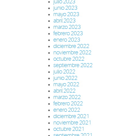
julio 2023
junio 2023
mayo 2023
abril 2023
marzo 2023
febrero 2023
enero 2023
diciembre 2022
noviembre 2022
octubre 2022
septiembre 2022
julio 2022
junio 2022
mayo 2022
abril 2022
marzo 2022
febrero 2022
enero 2022
diciembre 2021
noviembre 2021
octubre 2021
septiembre 2021