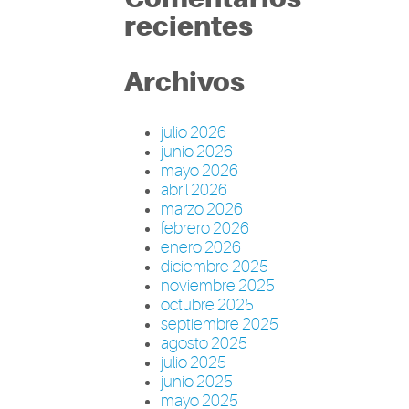
recientes
Archivos
julio 2026
junio 2026
mayo 2026
abril 2026
marzo 2026
febrero 2026
enero 2026
diciembre 2025
noviembre 2025
octubre 2025
septiembre 2025
agosto 2025
julio 2025
junio 2025
mayo 2025