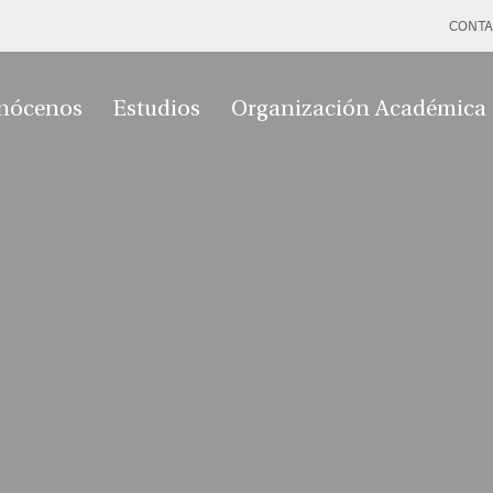
CONTA
nócenos
Estudios
Organización Académica