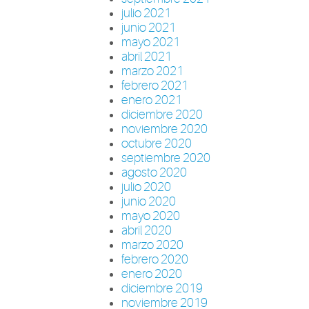
julio 2021
junio 2021
mayo 2021
abril 2021
marzo 2021
febrero 2021
enero 2021
diciembre 2020
noviembre 2020
octubre 2020
septiembre 2020
agosto 2020
julio 2020
junio 2020
mayo 2020
abril 2020
marzo 2020
febrero 2020
enero 2020
diciembre 2019
noviembre 2019