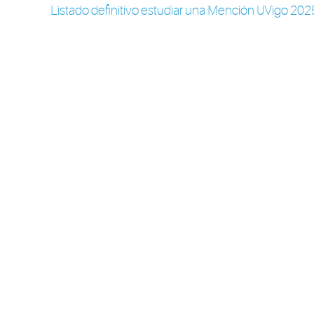
Listado definitivo estudiar una Mención UVigo 20