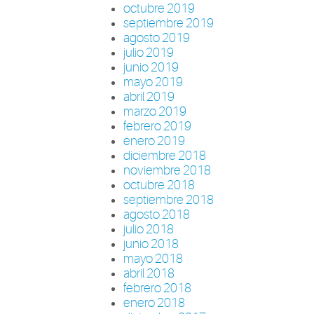
octubre 2019
septiembre 2019
agosto 2019
julio 2019
junio 2019
mayo 2019
abril 2019
marzo 2019
febrero 2019
enero 2019
diciembre 2018
noviembre 2018
octubre 2018
septiembre 2018
agosto 2018
julio 2018
junio 2018
mayo 2018
abril 2018
febrero 2018
enero 2018