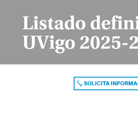
Listado defin
UVigo 2025-
SOLICITA INFORM