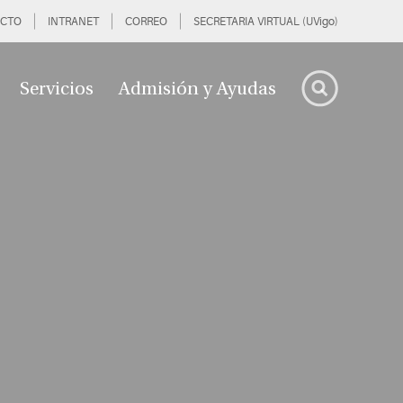
CTO
INTRANET
CORREO
SECRETARIA VIRTUAL (UVigo)
Servicios
Admisión y Ayudas