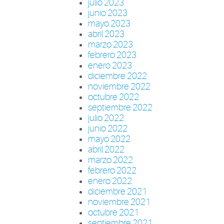
julio 2023
junio 2023
mayo 2023
abril 2023
marzo 2023
febrero 2023
enero 2023
diciembre 2022
noviembre 2022
octubre 2022
septiembre 2022
julio 2022
junio 2022
mayo 2022
abril 2022
marzo 2022
febrero 2022
enero 2022
diciembre 2021
noviembre 2021
octubre 2021
septiembre 2021