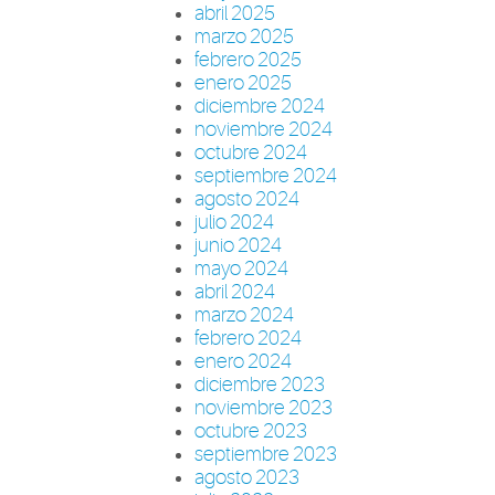
abril 2025
marzo 2025
febrero 2025
enero 2025
diciembre 2024
noviembre 2024
octubre 2024
septiembre 2024
agosto 2024
julio 2024
junio 2024
mayo 2024
abril 2024
marzo 2024
febrero 2024
enero 2024
diciembre 2023
noviembre 2023
octubre 2023
septiembre 2023
agosto 2023