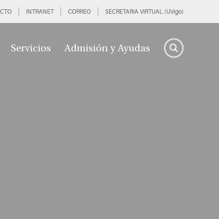
CTO
INTRANET
CORREO
SECRETARIA VIRTUAL (UVigo)
Servicios
Admisión y Ayudas