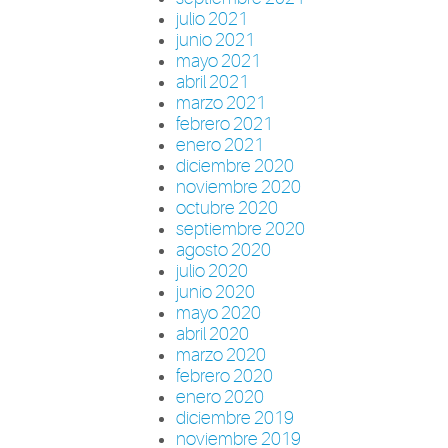
julio 2021
junio 2021
mayo 2021
abril 2021
marzo 2021
febrero 2021
enero 2021
diciembre 2020
noviembre 2020
octubre 2020
septiembre 2020
agosto 2020
julio 2020
junio 2020
mayo 2020
abril 2020
marzo 2020
febrero 2020
enero 2020
diciembre 2019
noviembre 2019