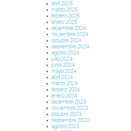
abril 2025
marzo 2025
febrero 2025
enero 2025
diciembre 2024
noviembre 2024
octubre 2024
septiembre 2024
agosto 2024
julio 2024
junio 2024
mayo 2024
abril 2024
marzo 2024
febrero 2024
enero 2024
diciembre 2023
noviembre 2023
octubre 2023
septiembre 2023
agosto 2023