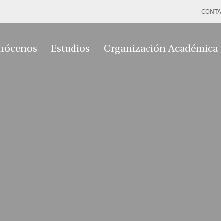
CONTA
nócenos
Estudios
Organización Académica