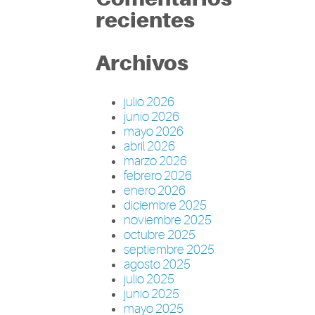
recientes
Archivos
julio 2026
junio 2026
mayo 2026
abril 2026
marzo 2026
febrero 2026
enero 2026
diciembre 2025
noviembre 2025
octubre 2025
septiembre 2025
agosto 2025
julio 2025
junio 2025
mayo 2025