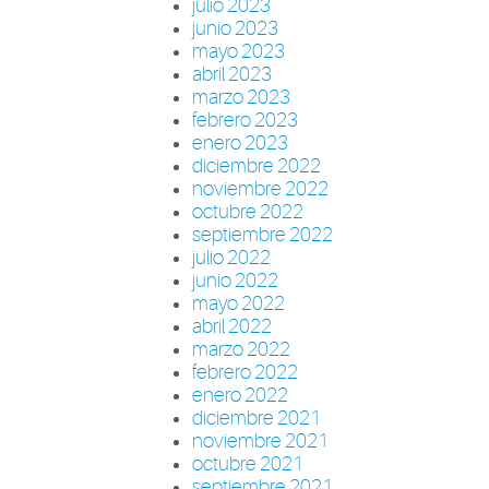
julio 2023
junio 2023
mayo 2023
abril 2023
marzo 2023
febrero 2023
enero 2023
diciembre 2022
noviembre 2022
octubre 2022
septiembre 2022
julio 2022
junio 2022
mayo 2022
abril 2022
marzo 2022
febrero 2022
enero 2022
diciembre 2021
noviembre 2021
octubre 2021
septiembre 2021