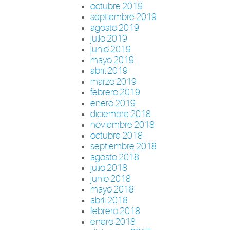
octubre 2019
septiembre 2019
agosto 2019
julio 2019
junio 2019
mayo 2019
abril 2019
marzo 2019
febrero 2019
enero 2019
diciembre 2018
noviembre 2018
octubre 2018
septiembre 2018
agosto 2018
julio 2018
junio 2018
mayo 2018
abril 2018
febrero 2018
enero 2018