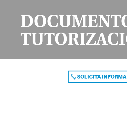
DOCUMENTO
TUTORIZACI
SOLICITA INFORM