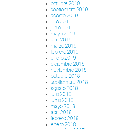
octubre 2019
septiembre 2019
agosto 2019
julio 2019
junio 2019
mayo 2019
abril 2019
marzo 2019
febrero 2019
enero 2019
diciembre 2018
noviembre 2018
octubre 2018
septiembre 2018
agosto 2018
julio 2018
junio 2018
mayo 2018
abril 2018
febrero 2018
enero 2018