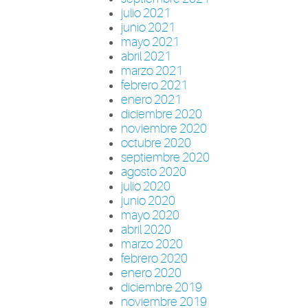
julio 2021
junio 2021
mayo 2021
abril 2021
marzo 2021
febrero 2021
enero 2021
diciembre 2020
noviembre 2020
octubre 2020
septiembre 2020
agosto 2020
julio 2020
junio 2020
mayo 2020
abril 2020
marzo 2020
febrero 2020
enero 2020
diciembre 2019
noviembre 2019