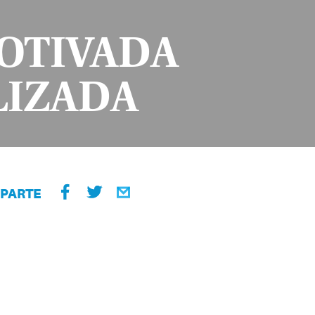
OTIVADA
LIZADA
PARTE