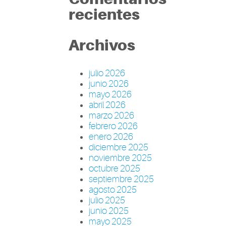
recientes
Archivos
julio 2026
junio 2026
mayo 2026
abril 2026
marzo 2026
febrero 2026
enero 2026
diciembre 2025
noviembre 2025
octubre 2025
septiembre 2025
agosto 2025
julio 2025
junio 2025
mayo 2025