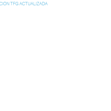
CIÓN TFG ACTUALIZADA