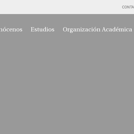
CONTA
nócenos
Estudios
Organización Académica