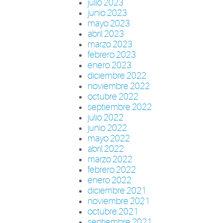
julio 2023
junio 2023
mayo 2023
abril 2023
marzo 2023
febrero 2023
enero 2023
diciembre 2022
noviembre 2022
octubre 2022
septiembre 2022
julio 2022
junio 2022
mayo 2022
abril 2022
marzo 2022
febrero 2022
enero 2022
diciembre 2021
noviembre 2021
octubre 2021
septiembre 2021