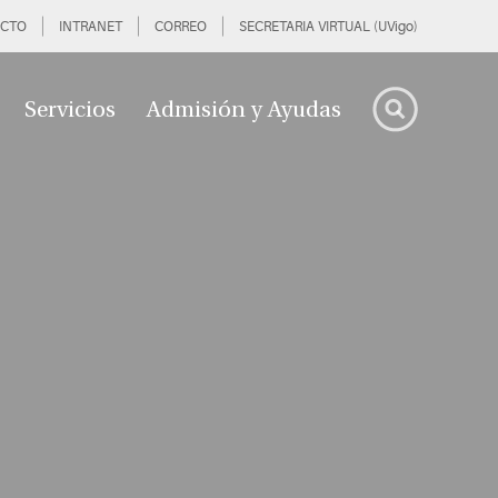
CTO
INTRANET
CORREO
SECRETARIA VIRTUAL (UVigo)
Servicios
Admisión y Ayudas