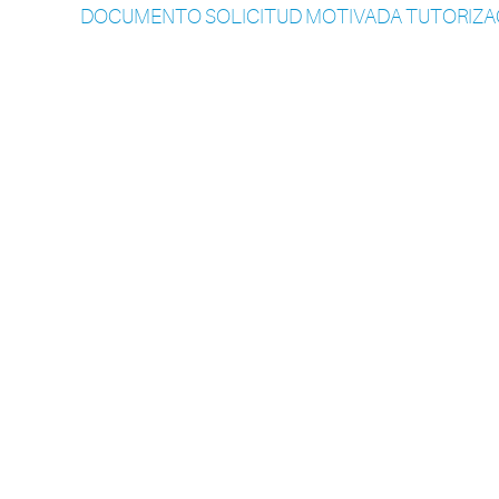
DOCUMENTO SOLICITUD MOTIVADA TUTORIZA