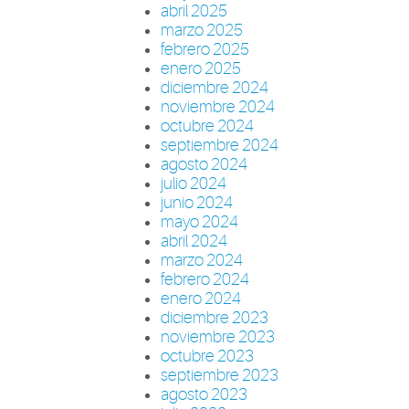
abril 2025
marzo 2025
febrero 2025
enero 2025
diciembre 2024
noviembre 2024
octubre 2024
septiembre 2024
agosto 2024
julio 2024
junio 2024
mayo 2024
abril 2024
marzo 2024
febrero 2024
enero 2024
diciembre 2023
noviembre 2023
octubre 2023
septiembre 2023
agosto 2023