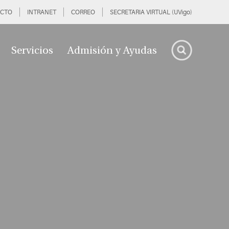
CTO
INTRANET
CORREO
SECRETARIA VIRTUAL (UVigo)
Servicios
Admisión y Ayudas