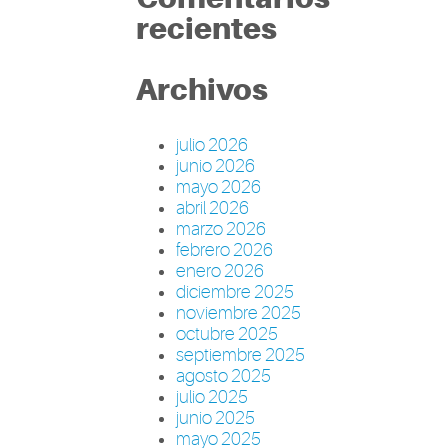
recientes
Archivos
julio 2026
junio 2026
mayo 2026
abril 2026
marzo 2026
febrero 2026
enero 2026
diciembre 2025
noviembre 2025
octubre 2025
septiembre 2025
agosto 2025
julio 2025
junio 2025
mayo 2025