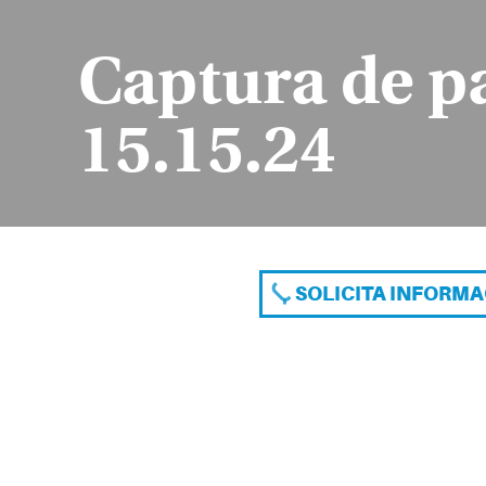
Captura de pa
15.15.24
SOLICITA INFORM