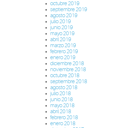
octubre 2019
septiembre 2019
agosto 2019
julio 2019
junio 2019
mayo 2019
abril 2019
marzo 2019
febrero 2019
enero 2019
diciembre 2018
noviembre 2018
octubre 2018
septiembre 2018
agosto 2018
julio 2018
junio 2018
mayo 2018
abril 2018
febrero 2018
enero 2018