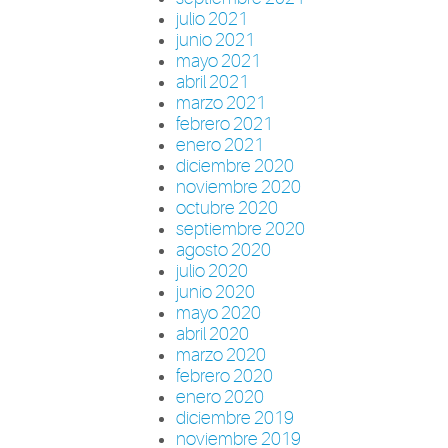
julio 2021
junio 2021
mayo 2021
abril 2021
marzo 2021
febrero 2021
enero 2021
diciembre 2020
noviembre 2020
octubre 2020
septiembre 2020
agosto 2020
julio 2020
junio 2020
mayo 2020
abril 2020
marzo 2020
febrero 2020
enero 2020
diciembre 2019
noviembre 2019