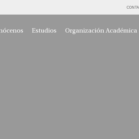
CONTA
nócenos
Estudios
Organización Académica