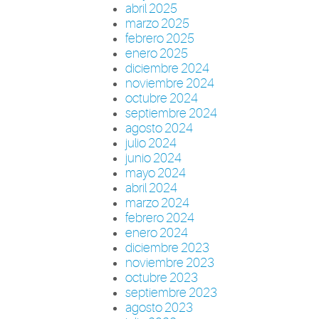
abril 2025
marzo 2025
febrero 2025
enero 2025
diciembre 2024
noviembre 2024
octubre 2024
septiembre 2024
agosto 2024
julio 2024
junio 2024
mayo 2024
abril 2024
marzo 2024
febrero 2024
enero 2024
diciembre 2023
noviembre 2023
octubre 2023
septiembre 2023
agosto 2023