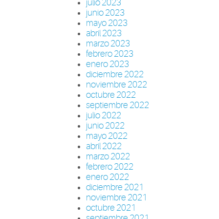
julio 2023
junio 2023
mayo 2023
abril 2023
marzo 2023
febrero 2023
enero 2023
diciembre 2022
noviembre 2022
octubre 2022
septiembre 2022
julio 2022
junio 2022
mayo 2022
abril 2022
marzo 2022
febrero 2022
enero 2022
diciembre 2021
noviembre 2021
octubre 2021
septiembre 2021