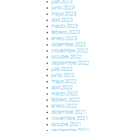
julio 2023
junio 2023
mayo 2023
abril 2023
marzo 2023
febrero 2023
enero 2023
diciembre 2022
noviembre 2022
octubre 2022
septiembre 2022
julio 2022
junio 2022
mayo 2022
abril 2022
marzo 2022
febrero 2022
enero 2022
diciembre 2021
noviembre 2021
octubre 2021
septiembre 2021