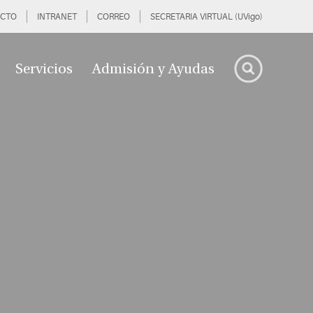
CTO
INTRANET
CORREO
SECRETARIA VIRTUAL (UVigo)
Servicios
Admisión y Ayudas