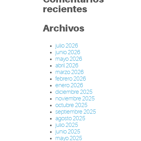
recientes
Archivos
julio 2026
junio 2026
mayo 2026
abril 2026
marzo 2026
febrero 2026
enero 2026
diciembre 2025
noviembre 2025
octubre 2025
septiembre 2025
agosto 2025
julio 2025
junio 2025
mayo 2025