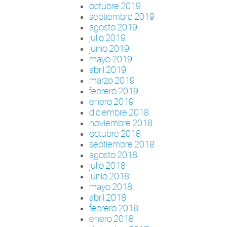
octubre 2019
septiembre 2019
agosto 2019
julio 2019
junio 2019
mayo 2019
abril 2019
marzo 2019
febrero 2019
enero 2019
diciembre 2018
noviembre 2018
octubre 2018
septiembre 2018
agosto 2018
julio 2018
junio 2018
mayo 2018
abril 2018
febrero 2018
enero 2018