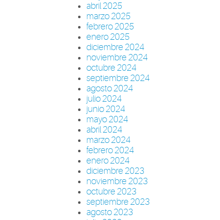
abril 2025
marzo 2025
febrero 2025
enero 2025
diciembre 2024
noviembre 2024
octubre 2024
septiembre 2024
agosto 2024
julio 2024
junio 2024
mayo 2024
abril 2024
marzo 2024
febrero 2024
enero 2024
diciembre 2023
noviembre 2023
octubre 2023
septiembre 2023
agosto 2023