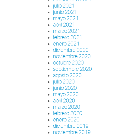
julio 2021
junio 2021
mayo 2021
abril 2021
marzo 2021
febrero 2021
enero 2021
diciembre 2020
noviembre 2020
octubre 2020
septiembre 2020
agosto 2020
julio 2020
junio 2020
mayo 2020
abril 2020
marzo 2020
febrero 2020
enero 2020
diciembre 2019
noviembre 2019