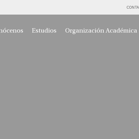
CONTA
nócenos
Estudios
Organización Académica