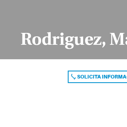
Rodriguez, M
SOLICITA INFORM