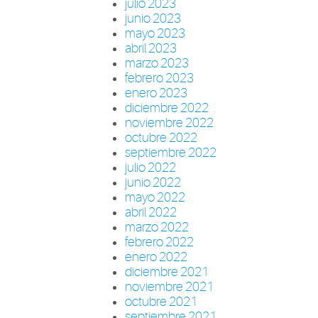
julio 2023
junio 2023
mayo 2023
abril 2023
marzo 2023
febrero 2023
enero 2023
diciembre 2022
noviembre 2022
octubre 2022
septiembre 2022
julio 2022
junio 2022
mayo 2022
abril 2022
marzo 2022
febrero 2022
enero 2022
diciembre 2021
noviembre 2021
octubre 2021
septiembre 2021