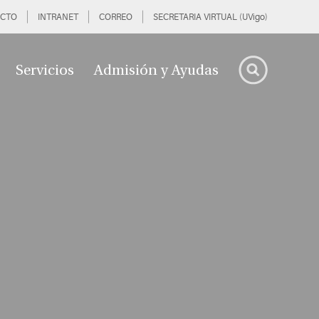
CTO
INTRANET
CORREO
SECRETARIA VIRTUAL (UVigo)
Servicios
Admisión y Ayudas