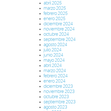
abril 2025
marzo 2025
febrero 2025
enero 2025
diciembre 2024
noviembre 2024
octubre 2024
septiembre 2024
agosto 2024
julio 2024
junio 2024
mayo 2024
abril 2024
marzo 2024
febrero 2024
enero 2024
diciembre 2023
noviembre 2023
octubre 2023
septiembre 2023
agosto 2023