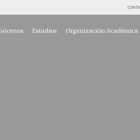
CONTA
nócenos
Estudios
Organización Académica