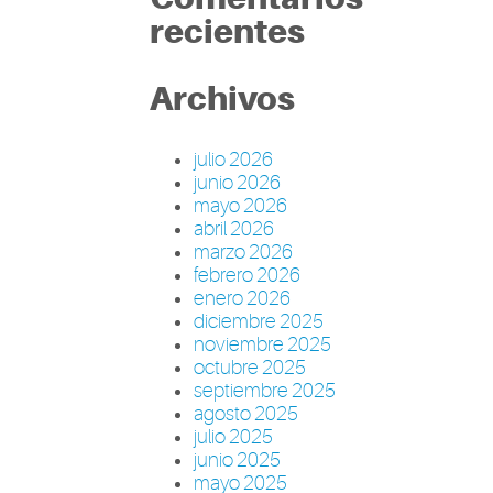
recientes
Archivos
julio 2026
junio 2026
mayo 2026
abril 2026
marzo 2026
febrero 2026
enero 2026
diciembre 2025
noviembre 2025
octubre 2025
septiembre 2025
agosto 2025
julio 2025
junio 2025
mayo 2025