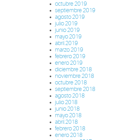
octubre 2019
septiembre 2019
agosto 2019
julio 2019
junio 2019
mayo 2019
abril 2019
marzo 2019
febrero 2019
enero 2019
diciembre 2018
noviembre 2018
octubre 2018
septiembre 2018
agosto 2018
julio 2018
junio 2018
mayo 2018
abril 2018
febrero 2018
enero 2018