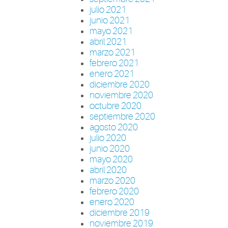
julio 2021
junio 2021
mayo 2021
abril 2021
marzo 2021
febrero 2021
enero 2021
diciembre 2020
noviembre 2020
octubre 2020
septiembre 2020
agosto 2020
julio 2020
junio 2020
mayo 2020
abril 2020
marzo 2020
febrero 2020
enero 2020
diciembre 2019
noviembre 2019