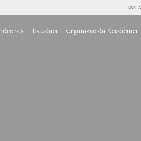
CONTA
nócenos
Estudios
Organización Académica