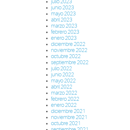
julio 2023
junio 2023
mayo 2023
abril 2023
marzo 2023
febrero 2023
enero 2023
diciembre 2022
noviembre 2022
octubre 2022
septiembre 2022
julio 2022
junio 2022
mayo 2022
abril 2022
marzo 2022
febrero 2022
enero 2022
diciembre 2021
noviembre 2021
octubre 2021
septiembre 2021