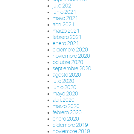
julio 2021
junio 2021
mayo 2021
abril 2021
marzo 2021
febrero 2021
enero 2021
diciembre 2020
noviembre 2020
octubre 2020
septiembre 2020
agosto 2020
julio 2020
junio 2020
mayo 2020
abril 2020
marzo 2020
febrero 2020
enero 2020
diciembre 2019
noviembre 2019