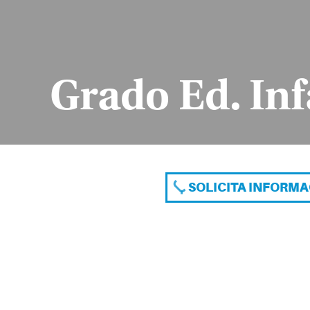
Grado Ed. Inf
SOLICITA INFORM