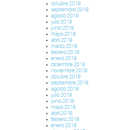
octubre 2019
septiembre 2019
agosto 2019
julio 2019
junio 2019
mayo 2019
abril 2019
marzo 2019
febrero 2019
enero 2019
diciembre 2018
noviembre 2018
octubre 2018
septiembre 2018
agosto 2018
julio 2018
junio 2018
mayo 2018
abril 2018
febrero 2018
enero 2018