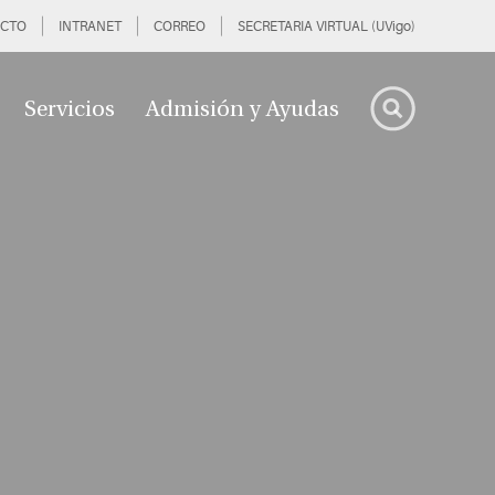
CTO
INTRANET
CORREO
SECRETARIA VIRTUAL (UVigo)
Servicios
Admisión y Ayudas