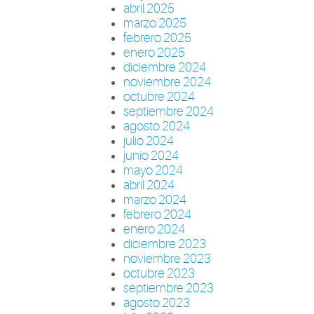
abril 2025
marzo 2025
febrero 2025
enero 2025
diciembre 2024
noviembre 2024
octubre 2024
septiembre 2024
agosto 2024
julio 2024
junio 2024
mayo 2024
abril 2024
marzo 2024
febrero 2024
enero 2024
diciembre 2023
noviembre 2023
octubre 2023
septiembre 2023
agosto 2023