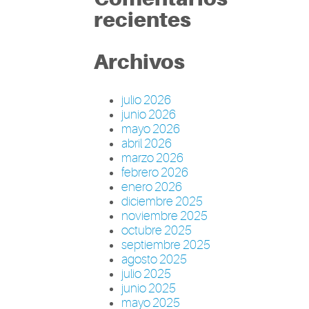
recientes
Archivos
julio 2026
junio 2026
mayo 2026
abril 2026
marzo 2026
febrero 2026
enero 2026
diciembre 2025
noviembre 2025
octubre 2025
septiembre 2025
agosto 2025
julio 2025
junio 2025
mayo 2025