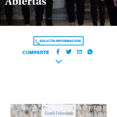
Abiertas
SOLICITA INFORMACIÓN
COMPARTE