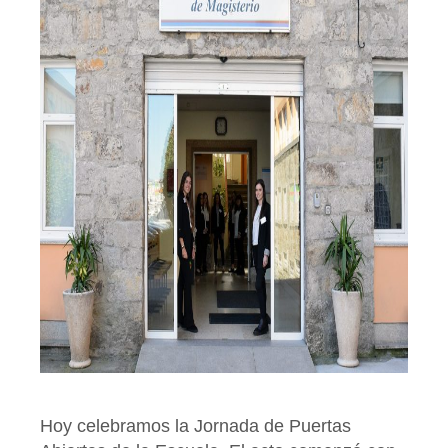
Hoy celebramos la Jornada de Puertas