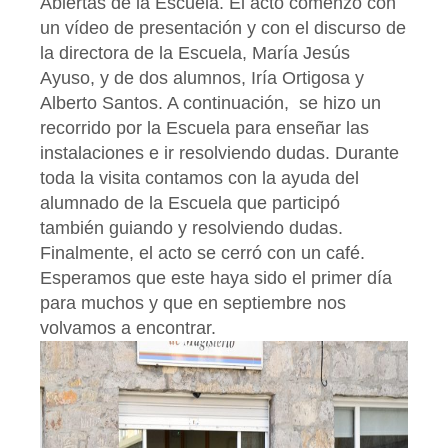
Abiertas de la Escuela. El acto comenzó con
un vídeo de presentación y con el discurso de
la directora de la Escuela, María Jesús
Ayuso, y de dos alumnos, Iría Ortigosa y
Alberto Santos. A continuación, se hizo un
recorrido por la Escuela para enseñar las
instalaciones e ir resolviendo dudas. Durante
toda la visita contamos con la ayuda del
alumnado de la Escuela que participó
también guiando y resolviendo dudas.
Finalmente, el acto se cerró con un café.
Esperamos que este haya sido el primer día
para muchos y que en septiembre nos
volvamos a encontrar.