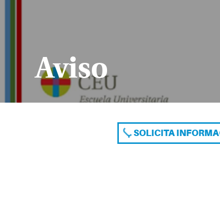
Aviso
SOLICITA INFORM