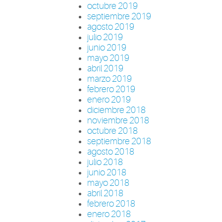
octubre 2019
septiembre 2019
agosto 2019
julio 2019
junio 2019
mayo 2019
abril 2019
marzo 2019
febrero 2019
enero 2019
diciembre 2018
noviembre 2018
octubre 2018
septiembre 2018
agosto 2018
julio 2018
junio 2018
mayo 2018
abril 2018
febrero 2018
enero 2018