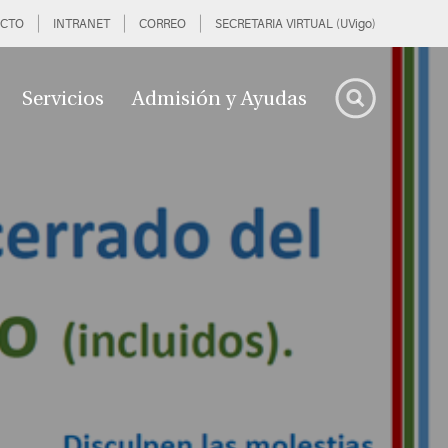
CTO
INTRANET
CORREO
SECRETARIA VIRTUAL (UVigo)
Servicios
Admisión y Ayudas