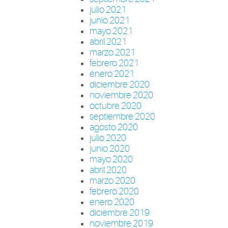
julio 2021
junio 2021
mayo 2021
abril 2021
marzo 2021
febrero 2021
enero 2021
diciembre 2020
noviembre 2020
octubre 2020
septiembre 2020
agosto 2020
julio 2020
junio 2020
mayo 2020
abril 2020
marzo 2020
febrero 2020
enero 2020
diciembre 2019
noviembre 2019