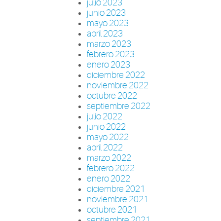
julio 2023
junio 2023
mayo 2023
abril 2023
marzo 2023
febrero 2023
enero 2023
diciembre 2022
noviembre 2022
octubre 2022
septiembre 2022
julio 2022
junio 2022
mayo 2022
abril 2022
marzo 2022
febrero 2022
enero 2022
diciembre 2021
noviembre 2021
octubre 2021
septiembre 2021