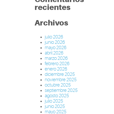
recientes
Archivos
julio 2026
junio 2026
mayo 2026
abril 2026
marzo 2026
febrero 2026
enero 2026
diciembre 2025
noviembre 2025
octubre 2025
septiembre 2025
agosto 2025
julio 2025
junio 2025
mayo 2025