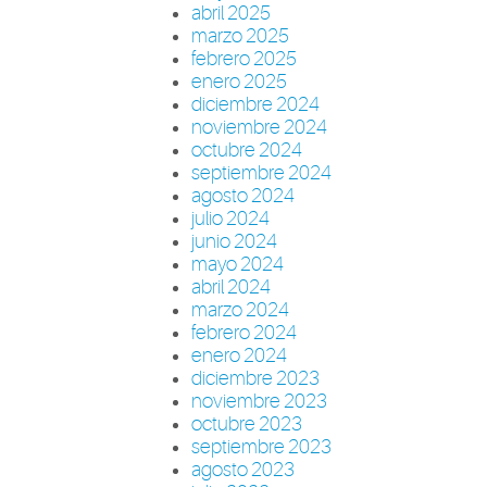
abril 2025
marzo 2025
febrero 2025
enero 2025
diciembre 2024
noviembre 2024
octubre 2024
septiembre 2024
agosto 2024
julio 2024
junio 2024
mayo 2024
abril 2024
marzo 2024
febrero 2024
enero 2024
diciembre 2023
noviembre 2023
octubre 2023
septiembre 2023
agosto 2023