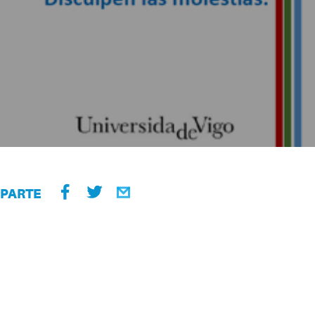
PARTE