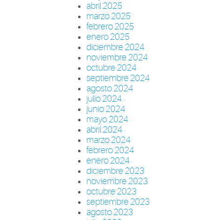
abril 2025
marzo 2025
febrero 2025
enero 2025
diciembre 2024
noviembre 2024
octubre 2024
septiembre 2024
agosto 2024
julio 2024
junio 2024
mayo 2024
abril 2024
marzo 2024
febrero 2024
enero 2024
diciembre 2023
noviembre 2023
octubre 2023
septiembre 2023
agosto 2023