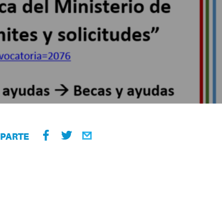
PARTE