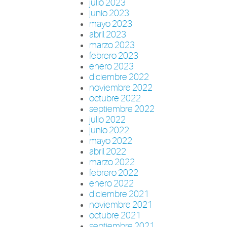
julio 2023
junio 2023
mayo 2023
abril 2023
marzo 2023
febrero 2023
enero 2023
diciembre 2022
noviembre 2022
octubre 2022
septiembre 2022
julio 2022
junio 2022
mayo 2022
abril 2022
marzo 2022
febrero 2022
enero 2022
diciembre 2021
noviembre 2021
octubre 2021
septiembre 2021