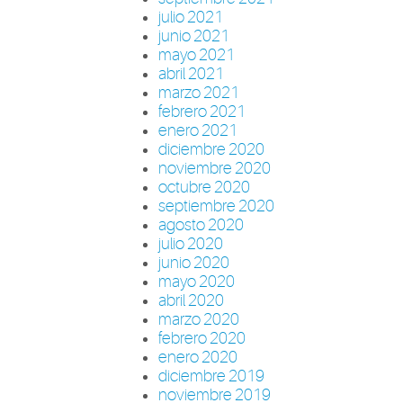
julio 2021
junio 2021
mayo 2021
abril 2021
marzo 2021
febrero 2021
enero 2021
diciembre 2020
noviembre 2020
octubre 2020
septiembre 2020
agosto 2020
julio 2020
junio 2020
mayo 2020
abril 2020
marzo 2020
febrero 2020
enero 2020
diciembre 2019
noviembre 2019