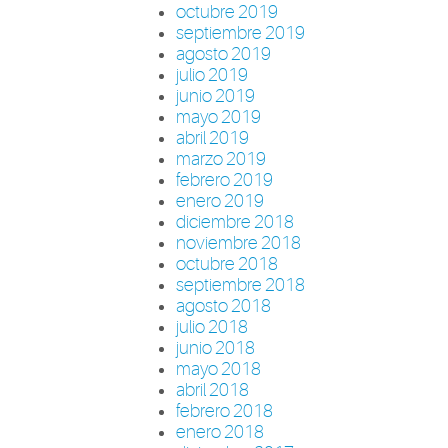
octubre 2019
septiembre 2019
agosto 2019
julio 2019
junio 2019
mayo 2019
abril 2019
marzo 2019
febrero 2019
enero 2019
diciembre 2018
noviembre 2018
octubre 2018
septiembre 2018
agosto 2018
julio 2018
junio 2018
mayo 2018
abril 2018
febrero 2018
enero 2018