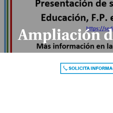
Ampliación d
SOLICITA INFORM