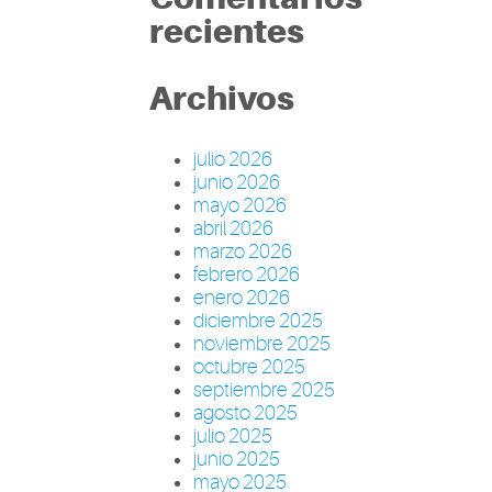
recientes
Archivos
julio 2026
junio 2026
mayo 2026
abril 2026
marzo 2026
febrero 2026
enero 2026
diciembre 2025
noviembre 2025
octubre 2025
septiembre 2025
agosto 2025
julio 2025
junio 2025
mayo 2025