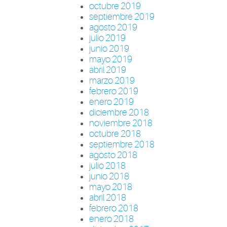
octubre 2019
septiembre 2019
agosto 2019
julio 2019
junio 2019
mayo 2019
abril 2019
marzo 2019
febrero 2019
enero 2019
diciembre 2018
noviembre 2018
octubre 2018
septiembre 2018
agosto 2018
julio 2018
junio 2018
mayo 2018
abril 2018
febrero 2018
enero 2018