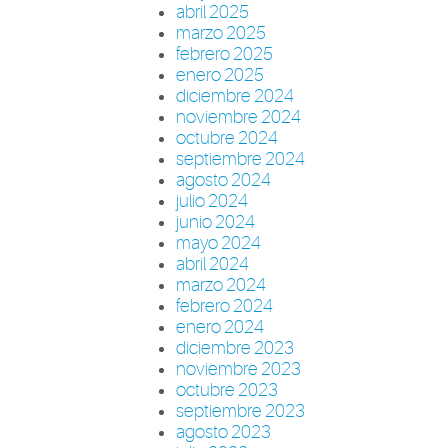
abril 2025
marzo 2025
febrero 2025
enero 2025
diciembre 2024
noviembre 2024
octubre 2024
septiembre 2024
agosto 2024
julio 2024
junio 2024
mayo 2024
abril 2024
marzo 2024
febrero 2024
enero 2024
diciembre 2023
noviembre 2023
octubre 2023
septiembre 2023
agosto 2023