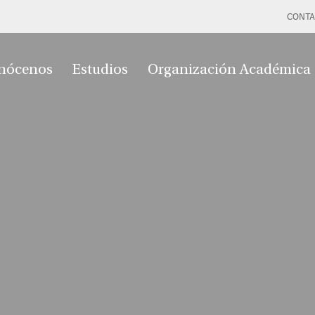
CONTA
nócenos
Estudios
Organización Académica