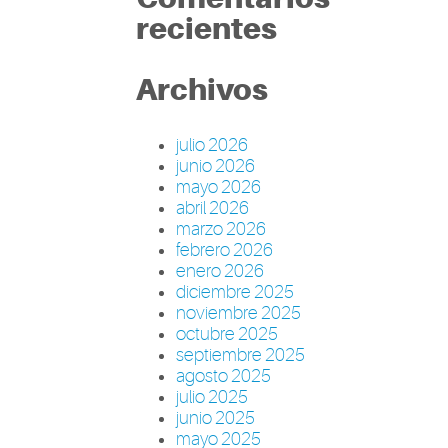
recientes
Archivos
julio 2026
junio 2026
mayo 2026
abril 2026
marzo 2026
febrero 2026
enero 2026
diciembre 2025
noviembre 2025
octubre 2025
septiembre 2025
agosto 2025
julio 2025
junio 2025
mayo 2025