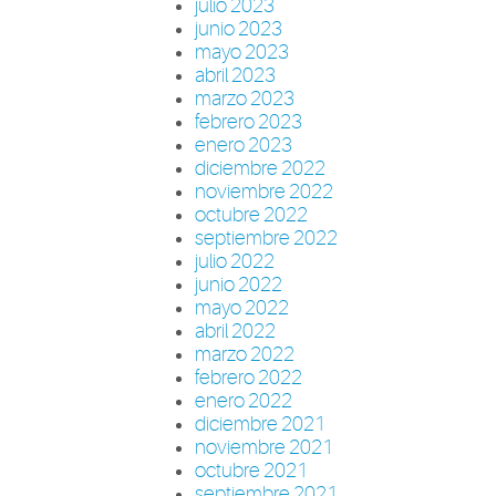
julio 2023
junio 2023
mayo 2023
abril 2023
marzo 2023
febrero 2023
enero 2023
diciembre 2022
noviembre 2022
octubre 2022
septiembre 2022
julio 2022
junio 2022
mayo 2022
abril 2022
marzo 2022
febrero 2022
enero 2022
diciembre 2021
noviembre 2021
octubre 2021
septiembre 2021