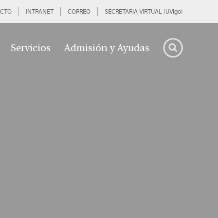
CTO
INTRANET
CORREO
SECRETARIA VIRTUAL (UVigo)
Servicios
Admisión y Ayudas