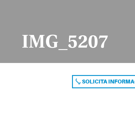
IMG_5207
SOLICITA INFORM