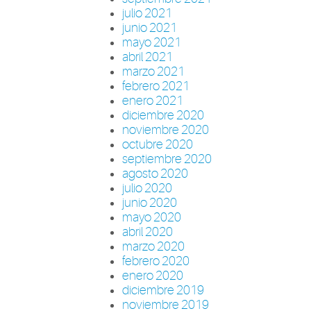
julio 2021
junio 2021
mayo 2021
abril 2021
marzo 2021
febrero 2021
enero 2021
diciembre 2020
noviembre 2020
octubre 2020
septiembre 2020
agosto 2020
julio 2020
junio 2020
mayo 2020
abril 2020
marzo 2020
febrero 2020
enero 2020
diciembre 2019
noviembre 2019