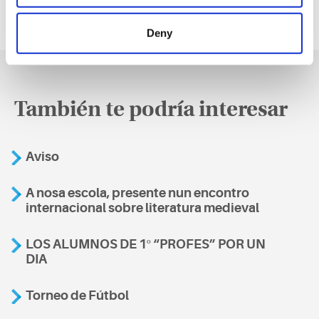
Deny
También te podría interesar
Aviso
A nosa escola, presente nun encontro
internacional sobre literatura medieval
LOS ALUMNOS DE 1º “PROFES” POR UN
DIA
Torneo de Fútbol