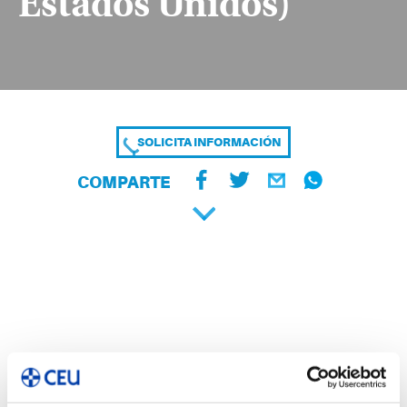
Estados Unidos)
SOLICITA INFORMACIÓN
COMPARTE