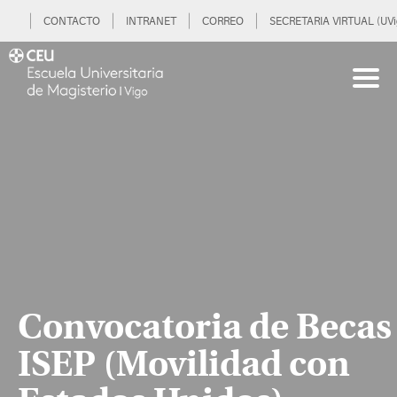
CONTACTO
INTRANET
CORREO
SECRETARIA VIRTUAL (UVi
Convocatoria de Becas
ISEP (Movilidad con