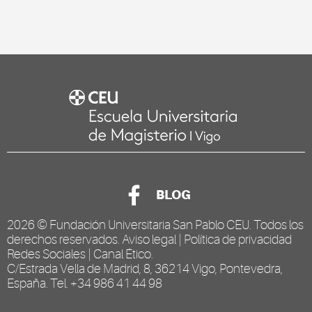
BLOG
2026 ©
Fundación Universitaria San Pablo CEU
. Todos los
derechos reservados.
Aviso legal
|
Política de privacidad
Redes Sociales
|
Canal Ético
.
C/Estrada Vella de Madrid, 8, 36214 Vigo, Pontevedra,
España. Tel. +34 986 41 44 98