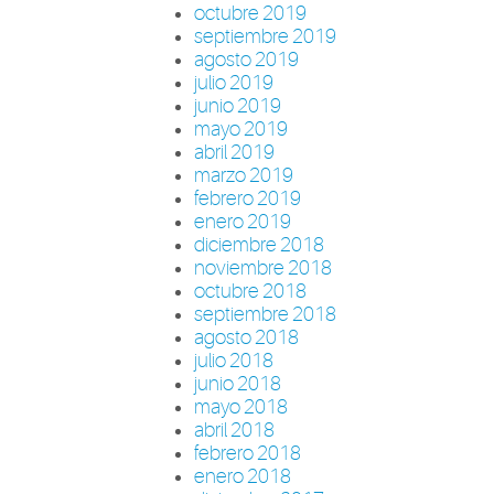
octubre 2019
septiembre 2019
agosto 2019
julio 2019
junio 2019
mayo 2019
abril 2019
marzo 2019
febrero 2019
enero 2019
diciembre 2018
noviembre 2018
octubre 2018
septiembre 2018
agosto 2018
julio 2018
junio 2018
mayo 2018
abril 2018
febrero 2018
enero 2018