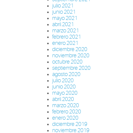
julio 2021
junio 2021
mayo 2021
abril 2021
marzo 2021
febrero 2021
enero 2021
diciembre 2020
noviembre 2020
octubre 2020
septiembre 2020
agosto 2020
julio 2020
junio 2020
mayo 2020
abril 2020
marzo 2020
febrero 2020
enero 2020
diciembre 2019
noviembre 2019