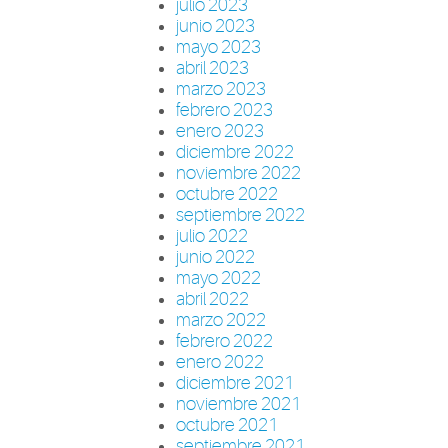
julio 2023
junio 2023
mayo 2023
abril 2023
marzo 2023
febrero 2023
enero 2023
diciembre 2022
noviembre 2022
octubre 2022
septiembre 2022
julio 2022
junio 2022
mayo 2022
abril 2022
marzo 2022
febrero 2022
enero 2022
diciembre 2021
noviembre 2021
octubre 2021
septiembre 2021