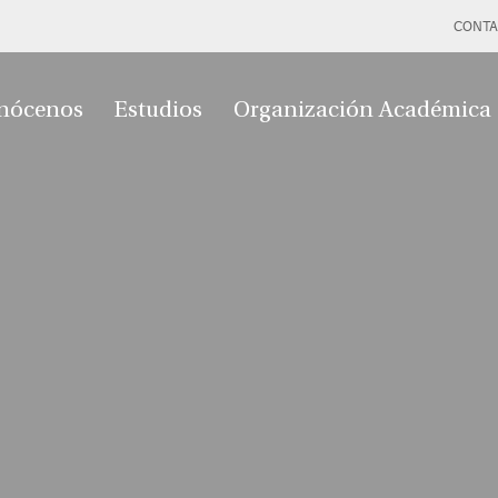
CONTA
nócenos
Estudios
Organización Académica