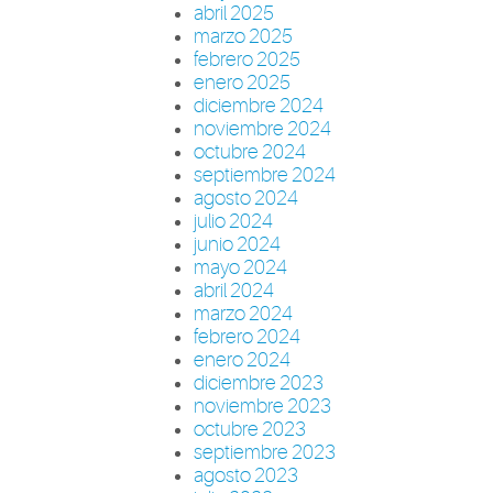
abril 2025
marzo 2025
febrero 2025
enero 2025
diciembre 2024
noviembre 2024
octubre 2024
septiembre 2024
agosto 2024
julio 2024
junio 2024
mayo 2024
abril 2024
marzo 2024
febrero 2024
enero 2024
diciembre 2023
noviembre 2023
octubre 2023
septiembre 2023
agosto 2023