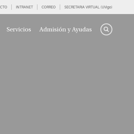
CTO
INTRANET
CORREO
SECRETARIA VIRTUAL (UVigo)
Servicios
Admisión y Ayudas