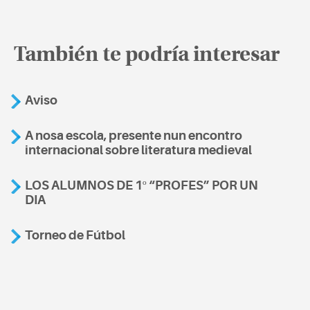
También te podría interesar
Aviso
A nosa escola, presente nun encontro
internacional sobre literatura medieval
LOS ALUMNOS DE 1º “PROFES” POR UN
DIA
Torneo de Fútbol