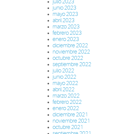
julio 2023
junio 2023
mayo 2023
abril 2023
marzo 2023
febrero 2023
enero 2023
diciembre 2022
noviembre 2022
octubre 2022
septiembre 2022
julio 2022
junio 2022
mayo 2022
abril 2022
marzo 2022
febrero 2022
enero 2022
diciembre 2021
noviembre 2021
octubre 2021
septiembre 2021