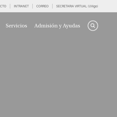
CTO
INTRANET
CORREO
SECRETARIA VIRTUAL (UVigo)
Servicios
Admisión y Ayudas