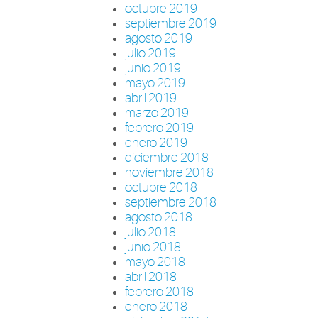
octubre 2019
septiembre 2019
agosto 2019
julio 2019
junio 2019
mayo 2019
abril 2019
marzo 2019
febrero 2019
enero 2019
diciembre 2018
noviembre 2018
octubre 2018
septiembre 2018
agosto 2018
julio 2018
junio 2018
mayo 2018
abril 2018
febrero 2018
enero 2018