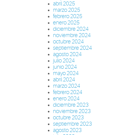
abril 2025
marzo 2025
febrero 2025
enero 2025
diciembre 2024
noviembre 2024
octubre 2024
septiembre 2024
agosto 2024
julio 2024
junio 2024
mayo 2024
abril 2024
marzo 2024
febrero 2024
enero 2024
diciembre 2023
noviembre 2023
octubre 2023
septiembre 2023
agosto 2023