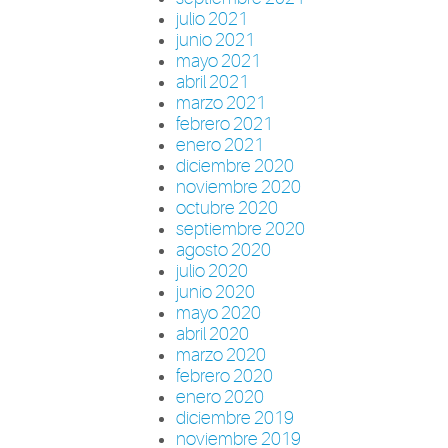
julio 2021
junio 2021
mayo 2021
abril 2021
marzo 2021
febrero 2021
enero 2021
diciembre 2020
noviembre 2020
octubre 2020
septiembre 2020
agosto 2020
julio 2020
junio 2020
mayo 2020
abril 2020
marzo 2020
febrero 2020
enero 2020
diciembre 2019
noviembre 2019