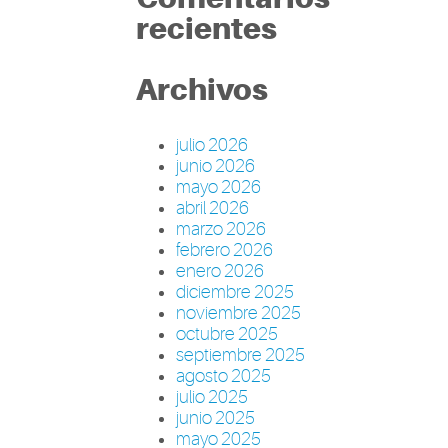
recientes
Archivos
julio 2026
junio 2026
mayo 2026
abril 2026
marzo 2026
febrero 2026
enero 2026
diciembre 2025
noviembre 2025
octubre 2025
septiembre 2025
agosto 2025
julio 2025
junio 2025
mayo 2025