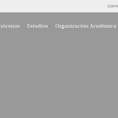
CONTA
nócenos
Estudios
Organización Académica