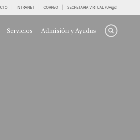
CTO
INTRANET
CORREO
SECRETARIA VIRTUAL (UVigo)
Servicios
Admisión y Ayudas