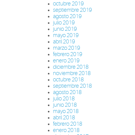
octubre 2019
septiembre 2019
agosto 2019
julio 2019
junio 2019
mayo 2019
abril 2019
marzo 2019
febrero 2019
enero 2019
diciembre 2018
noviembre 2018
octubre 2018
septiembre 2018
agosto 2018
julio 2018
junio 2018
mayo 2018
abril 2018
febrero 2018
enero 2018