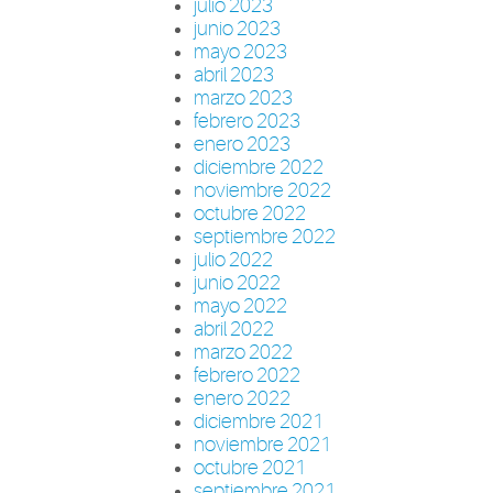
julio 2023
junio 2023
mayo 2023
abril 2023
marzo 2023
febrero 2023
enero 2023
diciembre 2022
noviembre 2022
octubre 2022
septiembre 2022
julio 2022
junio 2022
mayo 2022
abril 2022
marzo 2022
febrero 2022
enero 2022
diciembre 2021
noviembre 2021
octubre 2021
septiembre 2021