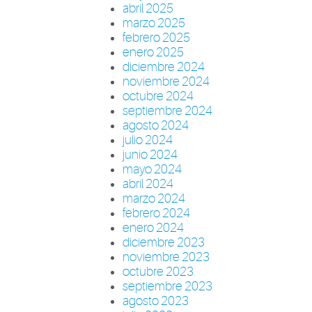
abril 2025
marzo 2025
febrero 2025
enero 2025
diciembre 2024
noviembre 2024
octubre 2024
septiembre 2024
agosto 2024
julio 2024
junio 2024
mayo 2024
abril 2024
marzo 2024
febrero 2024
enero 2024
diciembre 2023
noviembre 2023
octubre 2023
septiembre 2023
agosto 2023