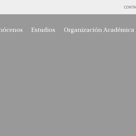
CONTA
nócenos
Estudios
Organización Académica