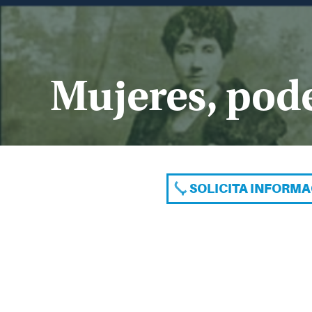
Mujeres, pode
SOLICITA INFORM