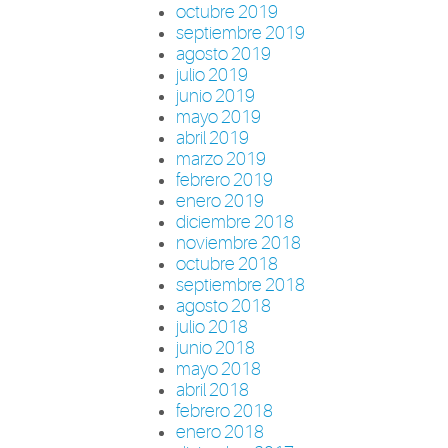
octubre 2019
septiembre 2019
agosto 2019
julio 2019
junio 2019
mayo 2019
abril 2019
marzo 2019
febrero 2019
enero 2019
diciembre 2018
noviembre 2018
octubre 2018
septiembre 2018
agosto 2018
julio 2018
junio 2018
mayo 2018
abril 2018
febrero 2018
enero 2018