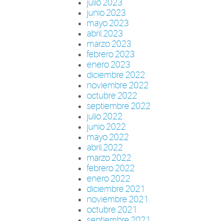
julio 2023
junio 2023
mayo 2023
abril 2023
marzo 2023
febrero 2023
enero 2023
diciembre 2022
noviembre 2022
octubre 2022
septiembre 2022
julio 2022
junio 2022
mayo 2022
abril 2022
marzo 2022
febrero 2022
enero 2022
diciembre 2021
noviembre 2021
octubre 2021
septiembre 2021