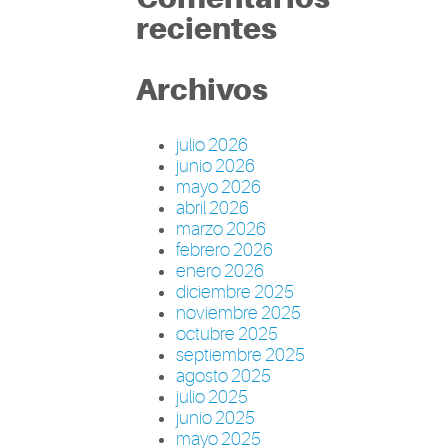
recientes
Archivos
julio 2026
junio 2026
mayo 2026
abril 2026
marzo 2026
febrero 2026
enero 2026
diciembre 2025
noviembre 2025
octubre 2025
septiembre 2025
agosto 2025
julio 2025
junio 2025
mayo 2025