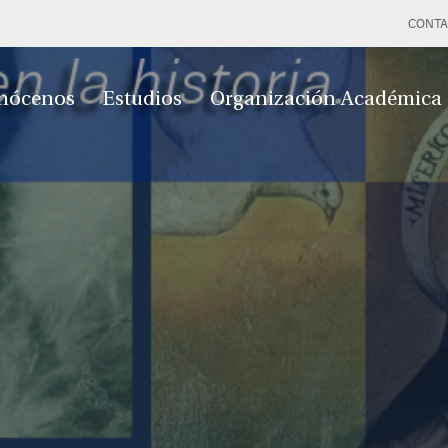
CONTA
nócenos
Estudios
Organización Académica