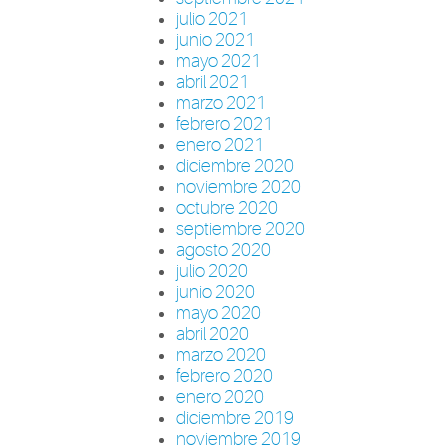
julio 2021
junio 2021
mayo 2021
abril 2021
marzo 2021
febrero 2021
enero 2021
diciembre 2020
noviembre 2020
octubre 2020
septiembre 2020
agosto 2020
julio 2020
junio 2020
mayo 2020
abril 2020
marzo 2020
febrero 2020
enero 2020
diciembre 2019
noviembre 2019