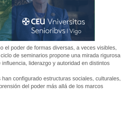
ido el poder de formas diversas, a veces visibles,
e ciclo de seminarios propone una mirada rigurosa
influencia, liderazgo y autoridad en distintos
an configurado estructuras sociales, culturales,
mprensión del poder más allá de los marcos