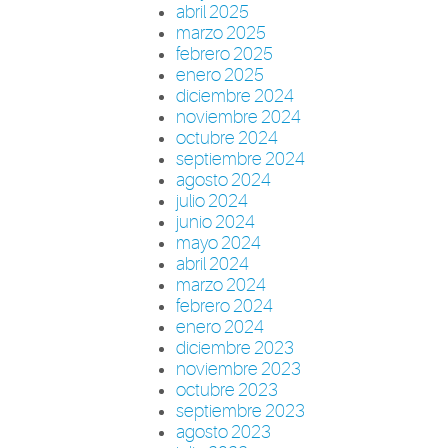
abril 2025
marzo 2025
febrero 2025
enero 2025
diciembre 2024
noviembre 2024
octubre 2024
septiembre 2024
agosto 2024
julio 2024
junio 2024
mayo 2024
abril 2024
marzo 2024
febrero 2024
enero 2024
diciembre 2023
noviembre 2023
octubre 2023
septiembre 2023
agosto 2023