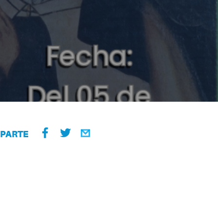
PARTE