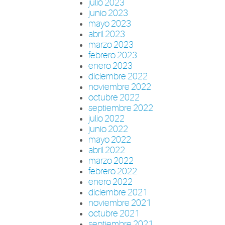
julio 2023
junio 2023
mayo 2023
abril 2023
marzo 2023
febrero 2023
enero 2023
diciembre 2022
noviembre 2022
octubre 2022
septiembre 2022
julio 2022
junio 2022
mayo 2022
abril 2022
marzo 2022
febrero 2022
enero 2022
diciembre 2021
noviembre 2021
octubre 2021
septiembre 2021