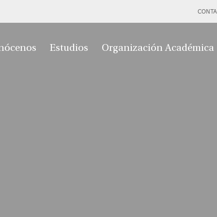
CONTA
nócenos
Estudios
Organización Académica