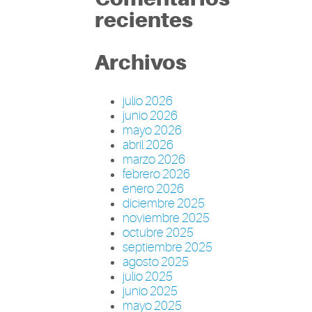
recientes
Archivos
julio 2026
junio 2026
mayo 2026
abril 2026
marzo 2026
febrero 2026
enero 2026
diciembre 2025
noviembre 2025
octubre 2025
septiembre 2025
agosto 2025
julio 2025
junio 2025
mayo 2025