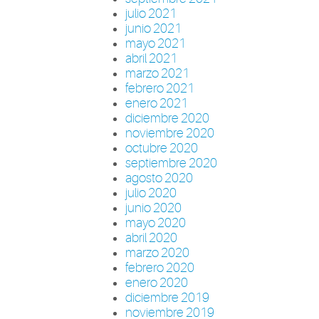
julio 2021
junio 2021
mayo 2021
abril 2021
marzo 2021
febrero 2021
enero 2021
diciembre 2020
noviembre 2020
octubre 2020
septiembre 2020
agosto 2020
julio 2020
junio 2020
mayo 2020
abril 2020
marzo 2020
febrero 2020
enero 2020
diciembre 2019
noviembre 2019