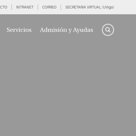
CTO
INTRANET
CORREO
SECRETARIA VIRTUAL (UVigo)
Servicios
Admisión y Ayudas