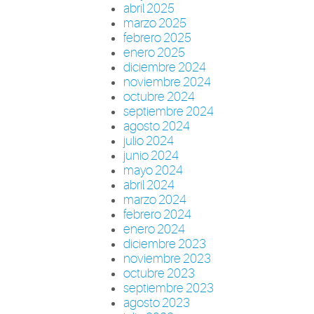
abril 2025
marzo 2025
febrero 2025
enero 2025
diciembre 2024
noviembre 2024
octubre 2024
septiembre 2024
agosto 2024
julio 2024
junio 2024
mayo 2024
abril 2024
marzo 2024
febrero 2024
enero 2024
diciembre 2023
noviembre 2023
octubre 2023
septiembre 2023
agosto 2023