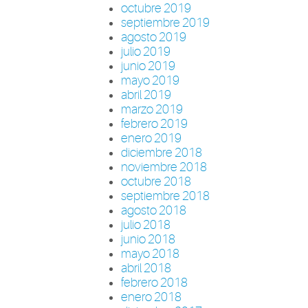
octubre 2019
septiembre 2019
agosto 2019
julio 2019
junio 2019
mayo 2019
abril 2019
marzo 2019
febrero 2019
enero 2019
diciembre 2018
noviembre 2018
octubre 2018
septiembre 2018
agosto 2018
julio 2018
junio 2018
mayo 2018
abril 2018
febrero 2018
enero 2018