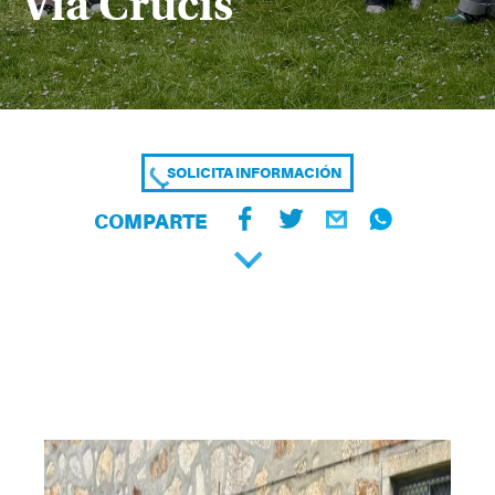
Vía Crucis
SOLICITA INFORMACIÓN
COMPARTE