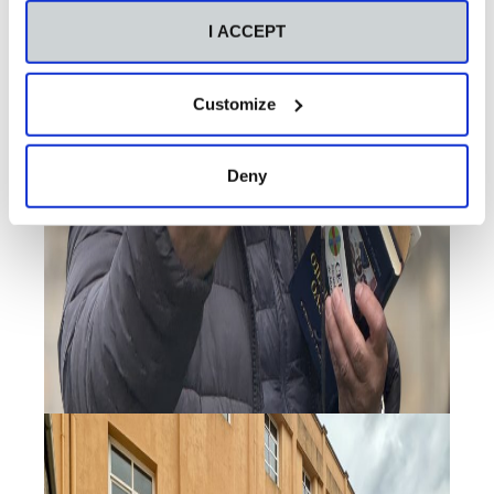
I ACCEPT
Customize
Deny