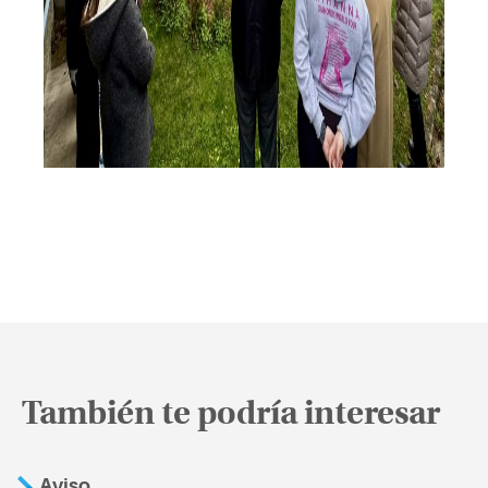
También te podría interesar
Aviso