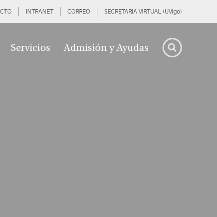
CTO
INTRANET
CORREO
SECRETARIA VIRTUAL (UVigo)
Servicios
Admisión y Ayudas