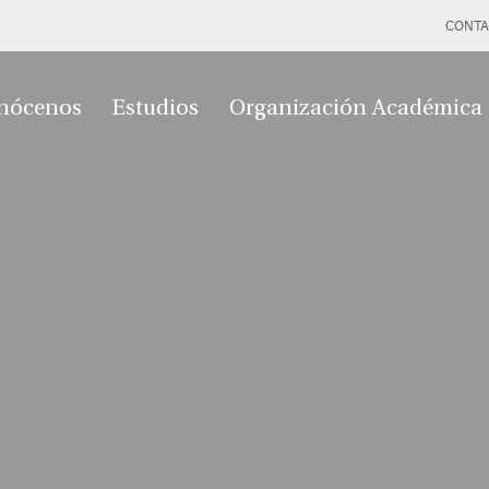
CONTA
nócenos
Estudios
Organización Académica