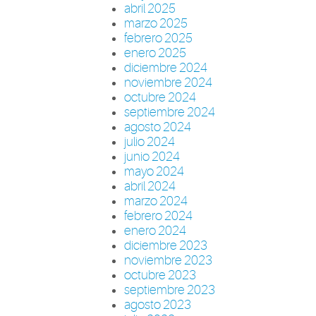
abril 2025
marzo 2025
febrero 2025
enero 2025
diciembre 2024
noviembre 2024
octubre 2024
septiembre 2024
agosto 2024
julio 2024
junio 2024
mayo 2024
abril 2024
marzo 2024
febrero 2024
enero 2024
diciembre 2023
noviembre 2023
octubre 2023
septiembre 2023
agosto 2023