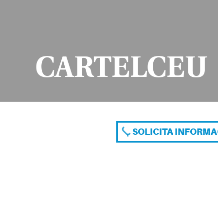
CARTELCEU
SOLICITA INFORM