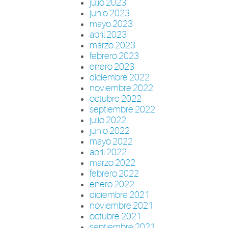
julio 2023
junio 2023
mayo 2023
abril 2023
marzo 2023
febrero 2023
enero 2023
diciembre 2022
noviembre 2022
octubre 2022
septiembre 2022
julio 2022
junio 2022
mayo 2022
abril 2022
marzo 2022
febrero 2022
enero 2022
diciembre 2021
noviembre 2021
octubre 2021
septiembre 2021