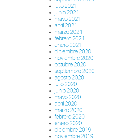
julio 2021
junio 2021
mayo 2021
abril 2021
marzo 2021
febrero 2021
enero 2021
diciembre 2020
noviembre 2020
octubre 2020
septiembre 2020
agosto 2020
julio 2020
junio 2020
mayo 2020
abril 2020
marzo 2020
febrero 2020
enero 2020
diciembre 2019
noviembre 2019