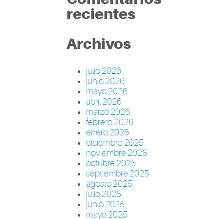
recientes
Archivos
julio 2026
junio 2026
mayo 2026
abril 2026
marzo 2026
febrero 2026
enero 2026
diciembre 2025
noviembre 2025
octubre 2025
septiembre 2025
agosto 2025
julio 2025
junio 2025
mayo 2025