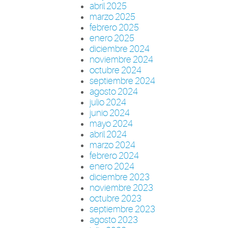
abril 2025
marzo 2025
febrero 2025
enero 2025
diciembre 2024
noviembre 2024
octubre 2024
septiembre 2024
agosto 2024
julio 2024
junio 2024
mayo 2024
abril 2024
marzo 2024
febrero 2024
enero 2024
diciembre 2023
noviembre 2023
octubre 2023
septiembre 2023
agosto 2023