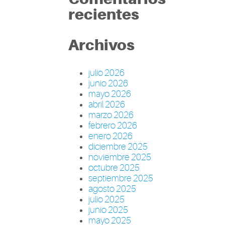
recientes
Archivos
julio 2026
junio 2026
mayo 2026
abril 2026
marzo 2026
febrero 2026
enero 2026
diciembre 2025
noviembre 2025
octubre 2025
septiembre 2025
agosto 2025
julio 2025
junio 2025
mayo 2025