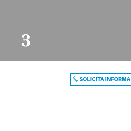
3
SOLICITA INFORM