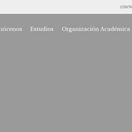
CONTA
nócenos
Estudios
Organización Académica