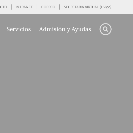
CTO
INTRANET
CORREO
SECRETARIA VIRTUAL (UVigo)
Servicios
Admisión y Ayudas