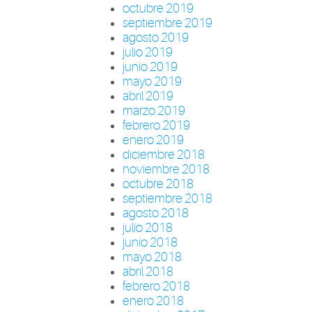
octubre 2019
septiembre 2019
agosto 2019
julio 2019
junio 2019
mayo 2019
abril 2019
marzo 2019
febrero 2019
enero 2019
diciembre 2018
noviembre 2018
octubre 2018
septiembre 2018
agosto 2018
julio 2018
junio 2018
mayo 2018
abril 2018
febrero 2018
enero 2018