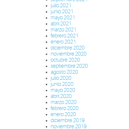
julio 2021
junio 2021
mayo 2021
abril 2021
marzo 2021
febrero 2021
enero 2021
diciembre 2020
noviembre 2020
octubre 2020
septiembre 2020
agosto 2020
julio 2020
junio 2020
mayo 2020
abril 2020
marzo 2020
febrero 2020
enero 2020
diciembre 2019
noviembre 2019