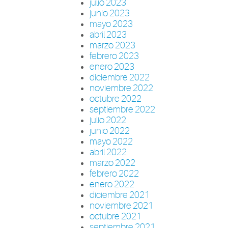
julio 2023
junio 2023
mayo 2023
abril 2023
marzo 2023
febrero 2023
enero 2023
diciembre 2022
noviembre 2022
octubre 2022
septiembre 2022
julio 2022
junio 2022
mayo 2022
abril 2022
marzo 2022
febrero 2022
enero 2022
diciembre 2021
noviembre 2021
octubre 2021
septiembre 2021