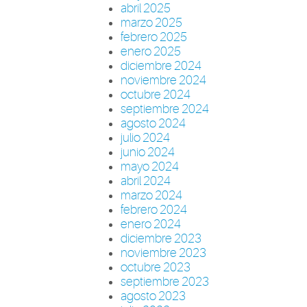
abril 2025
marzo 2025
febrero 2025
enero 2025
diciembre 2024
noviembre 2024
octubre 2024
septiembre 2024
agosto 2024
julio 2024
junio 2024
mayo 2024
abril 2024
marzo 2024
febrero 2024
enero 2024
diciembre 2023
noviembre 2023
octubre 2023
septiembre 2023
agosto 2023