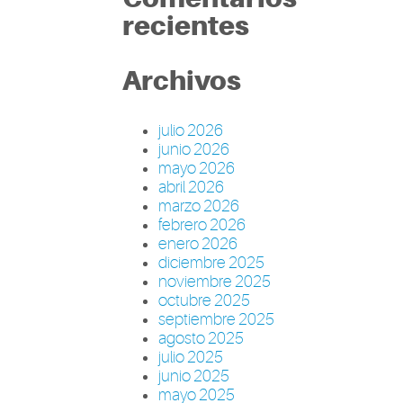
recientes
Archivos
julio 2026
junio 2026
mayo 2026
abril 2026
marzo 2026
febrero 2026
enero 2026
diciembre 2025
noviembre 2025
octubre 2025
septiembre 2025
agosto 2025
julio 2025
junio 2025
mayo 2025