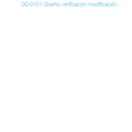
DO-0101- Diseño, verificación, modificación...