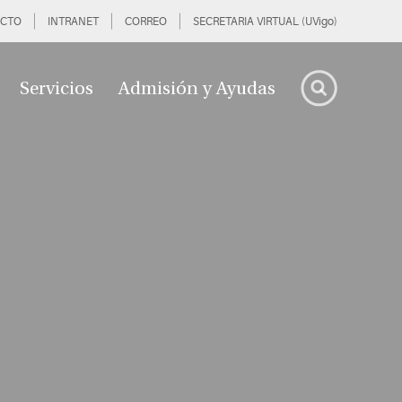
CTO
INTRANET
CORREO
SECRETARIA VIRTUAL (UVigo)
Servicios
Admisión y Ayudas