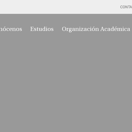
CONTA
nócenos
Estudios
Organización Académica