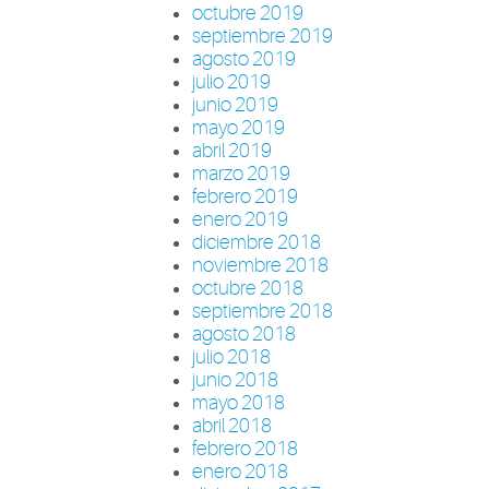
octubre 2019
septiembre 2019
agosto 2019
julio 2019
junio 2019
mayo 2019
abril 2019
marzo 2019
febrero 2019
enero 2019
diciembre 2018
noviembre 2018
octubre 2018
septiembre 2018
agosto 2018
julio 2018
junio 2018
mayo 2018
abril 2018
febrero 2018
enero 2018