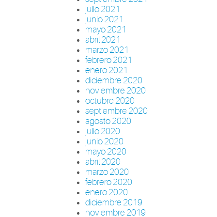
julio 2021
junio 2021
mayo 2021
abril 2021
marzo 2021
febrero 2021
enero 2021
diciembre 2020
noviembre 2020
octubre 2020
septiembre 2020
agosto 2020
julio 2020
junio 2020
mayo 2020
abril 2020
marzo 2020
febrero 2020
enero 2020
diciembre 2019
noviembre 2019