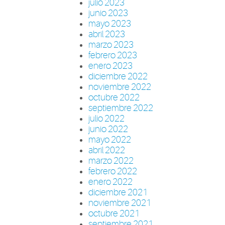
julio 2023
junio 2023
mayo 2023
abril 2023
marzo 2023
febrero 2023
enero 2023
diciembre 2022
noviembre 2022
octubre 2022
septiembre 2022
julio 2022
junio 2022
mayo 2022
abril 2022
marzo 2022
febrero 2022
enero 2022
diciembre 2021
noviembre 2021
octubre 2021
septiembre 2021