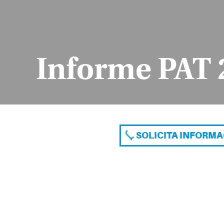
Informe PAT 
SOLICITA INFORM