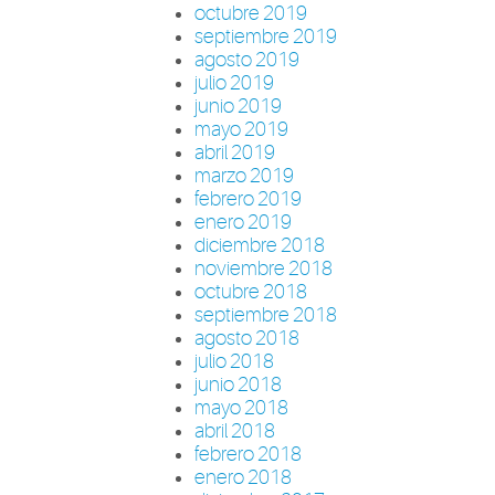
octubre 2019
septiembre 2019
agosto 2019
julio 2019
junio 2019
mayo 2019
abril 2019
marzo 2019
febrero 2019
enero 2019
diciembre 2018
noviembre 2018
octubre 2018
septiembre 2018
agosto 2018
julio 2018
junio 2018
mayo 2018
abril 2018
febrero 2018
enero 2018