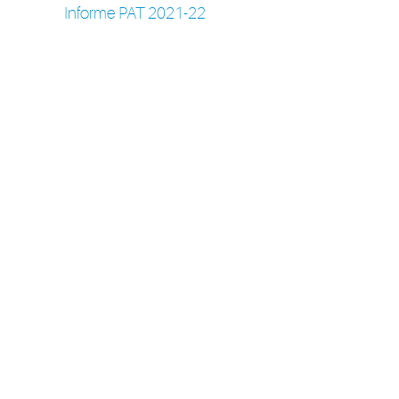
Informe PAT 2021-22