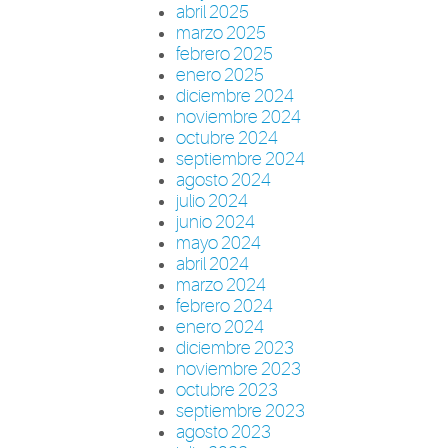
abril 2025
marzo 2025
febrero 2025
enero 2025
diciembre 2024
noviembre 2024
octubre 2024
septiembre 2024
agosto 2024
julio 2024
junio 2024
mayo 2024
abril 2024
marzo 2024
febrero 2024
enero 2024
diciembre 2023
noviembre 2023
octubre 2023
septiembre 2023
agosto 2023