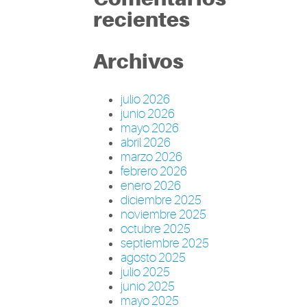
recientes
Archivos
julio 2026
junio 2026
mayo 2026
abril 2026
marzo 2026
febrero 2026
enero 2026
diciembre 2025
noviembre 2025
octubre 2025
septiembre 2025
agosto 2025
julio 2025
junio 2025
mayo 2025