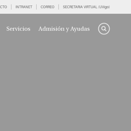
CTO
INTRANET
CORREO
SECRETARIA VIRTUAL (UVigo)
Servicios
Admisión y Ayudas