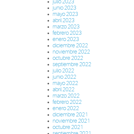
julio 2023
junio 2023
mayo 2023
abril 2023
marzo 2023
febrero 2023
enero 2023
diciembre 2022
noviembre 2022
octubre 2022
septiembre 2022
julio 2022
junio 2022
mayo 2022
abril 2022
marzo 2022
febrero 2022
enero 2022
diciembre 2021
noviembre 2021
octubre 2021
septiembre 2021