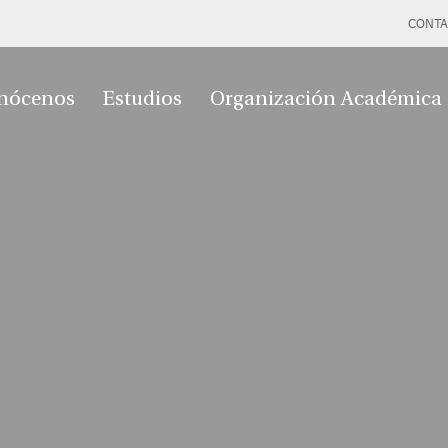
CONTA
nócenos
Estudios
Organización Académica