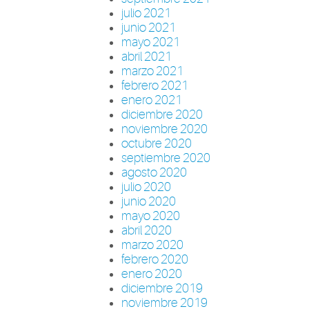
julio 2021
junio 2021
mayo 2021
abril 2021
marzo 2021
febrero 2021
enero 2021
diciembre 2020
noviembre 2020
octubre 2020
septiembre 2020
agosto 2020
julio 2020
junio 2020
mayo 2020
abril 2020
marzo 2020
febrero 2020
enero 2020
diciembre 2019
noviembre 2019